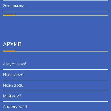
Экономика
АРХИВ
Август 2026
Июль 2026
Июнь 2026
Май 2026
Апрель 2026