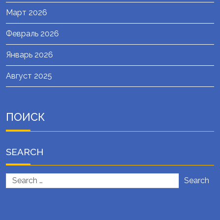
Март 2026
Февраль 2026
Январь 2026
Август 2025
ПОИСК
SEARCH
Search