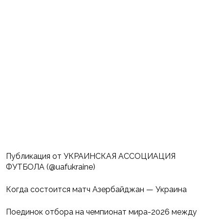
Публикация от УКРАИНСКАЯ АССОЦИАЦИЯ
ФУТБОЛА (@uafukraine)
Когда состоится матч Азербайджан — Украина
Поединок отбора на чемпионат мира-2026 между