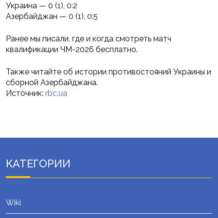
Украина — 0 (1), 0:2
Азербайджан — 0 (1), 0:5
Ранее мы писали, где и когда смотреть матч
квалификации ЧМ-2026 бесплатно.
Также читайте об истории противостояний Украины и
сборной Азербайджана.
Источник:
rbc.ua
КАТЕГОРИИ
Wiki