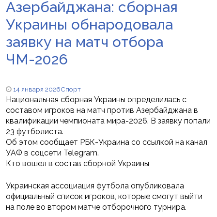
Азербайджана: сборная
Украины обнародовала
заявку на матч отбора
ЧМ-2026
14 января 2026
Спорт
Национальная сборная Украины определилась с
составом игроков на матч против Азербайджана в
квалификации чемпионата мира-2026. В заявку попали
23 футболиста.
Об этом сообщает РБК-Украина со ссылкой на канал
УАФ в соцсети Telegram.
Кто вошел в состав сборной Украины
Украинская ассоциация футбола опубликовала
официальный список игроков, которые смогут выйти
на поле во втором матче отборочного турнира.