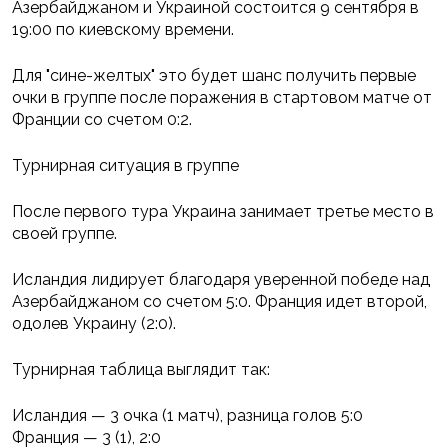
Азербайджаном и Украиной состоится 9 сентября в
19:00 по киевскому времени.
Для "сине-желтых" это будет шанс получить первые
очки в группе после поражения в стартовом матче от
Франции со счетом 0:2.
Турнирная ситуация в группе
После первого тура Украина занимает третье место в
своей группе.
Исландия лидирует благодаря уверенной победе над
Азербайджаном со счетом 5:0. Франция идет второй,
одолев Украину (2:0).
Турнирная таблица выглядит так:
Исландия — 3 очка (1 матч), разница голов 5:0
Франция — 3 (1), 2:0