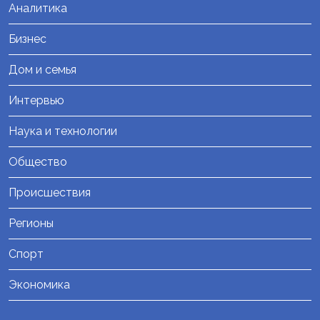
Аналитика
Бизнес
Дом и семья
Интервью
Наука и технологии
Общество
Происшествия
Регионы
Спорт
Экономика