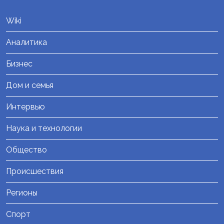
Wiki
Аналитика
Бизнес
Дом и семья
Интервью
Наука и технологии
Общество
Происшествия
Регионы
Спорт