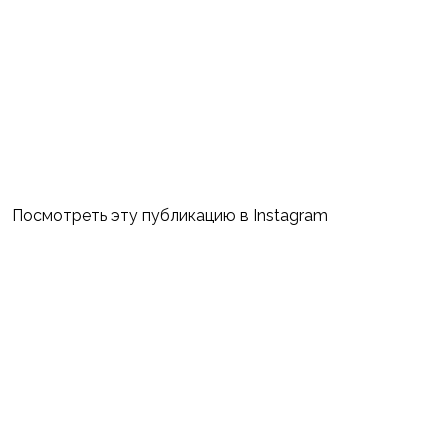
Посмотреть эту публикацию в Instagram