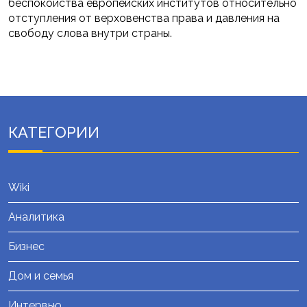
беспокойства европейских институтов относительно
отступления от верховенства права и давления на
свободу слова внутри страны.
КАТЕГОРИИ
Wiki
Аналитика
Бизнес
Дом и семья
Интервью