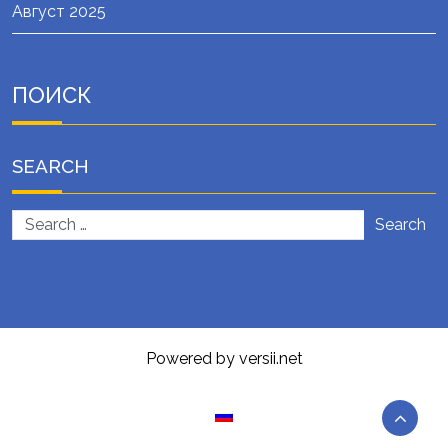
Август 2025
ПОИСК
SEARCH
Search
Powered by versii.net