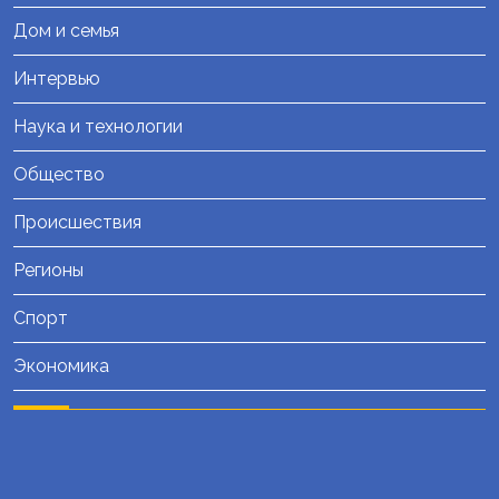
Дом и семья
Интервью
Наука и технологии
Общество
Происшествия
Регионы
Спорт
Экономика