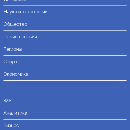
Наука и технологии
Общество
Происшествия
Регионы
Спорт
Экономика
Wiki
Аналитика
Бизнес