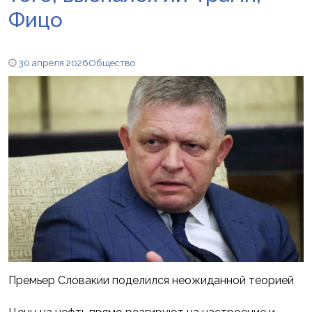
Фицо
30 апреля 2026
Общество
Премьер Словакии поделился неожиданной теорией