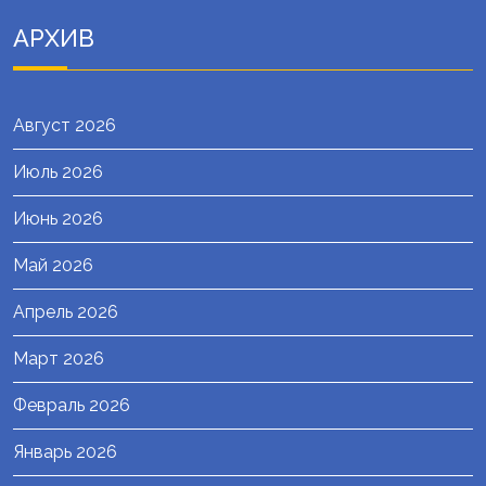
АРХИВ
Август 2026
Июль 2026
Июнь 2026
Май 2026
Апрель 2026
Март 2026
Февраль 2026
Январь 2026