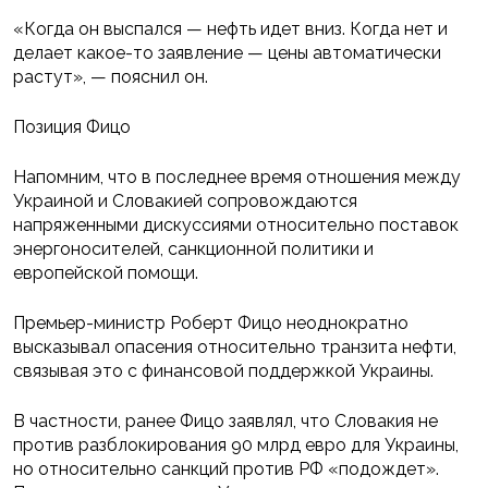
«Когда он выспался — нефть идет вниз. Когда нет и
делает какое-то заявление — цены автоматически
растут», — пояснил он.
Позиция Фицо
Напомним, что в последнее время отношения между
Украиной и Словакией сопровождаются
напряженными дискуссиями относительно поставок
энергоносителей, санкционной политики и
европейской помощи.
Премьер-министр Роберт Фицо неоднократно
высказывал опасения относительно транзита нефти,
связывая это с финансовой поддержкой Украины.
В частности, ранее Фицо заявлял, что Словакия не
против разблокирования 90 млрд евро для Украины,
но относительно санкций против РФ «подождет».