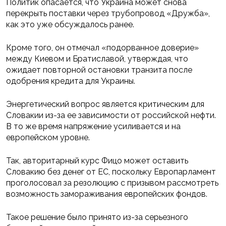
Политик опасается, что Украина может снова
перекрыть поставки через трубопровод «Дружба»,
как это уже обсуждалось ранее.
Кроме того, он отмечал «подорванное доверие»
между Киевом и Братиславой, утверждая, что
ожидает повторной остановки транзита после
одобрения кредита для Украины.
Энергетический вопрос является критическим для
Словакии из-за ее зависимости от российской нефти.
В то же время напряжение усиливается и на
европейском уровне.
Так, авторитарный курс Фицо может оставить
Словакию без денег от ЕС, поскольку Европарламент
проголосовал за резолюцию с призывом рассмотреть
возможность замораживания европейских фондов.
Такое решение было принято из-за серьезного