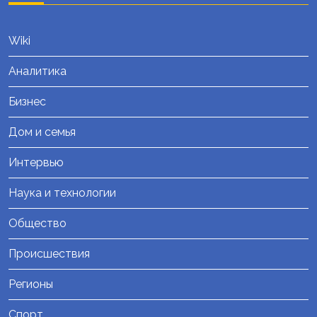
Wiki
Аналитика
Бизнес
Дом и семья
Интервью
Наука и технологии
Общество
Происшествия
Регионы
Спорт