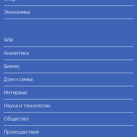
Экономика
Wiki
Аналитика
Бизнес
Дом и семья
Интервью
Наука и технологии
Общество
Происшествия