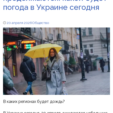
погода в Украине сегодня
20 апреля 2026
Общество
В каких регионах будет дождь?