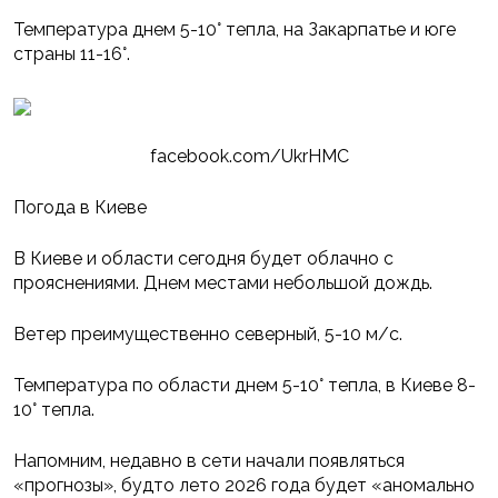
Температура днем 5-10° тепла, на Закарпатье и юге
страны 11-16°.
facebook.com/UkrHMC
Погода в Киеве
В Киеве и области сегодня будет облачно с
прояснениями. Днем местами небольшой дождь.
Ветер преимущественно северный, 5-10 м/с.
Температура по области днем 5-10° тепла, в Киеве 8-
10° тепла.
Напомним, недавно в сети начали появляться
«прогнозы», будто лето 2026 года будет «аномально