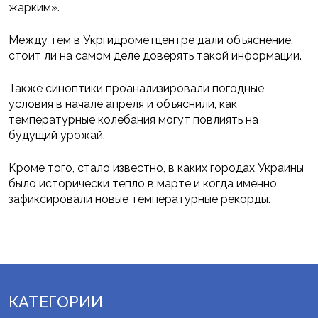
жарким».
Между тем в Укргидрометцентре дали объяснение,
стоит ли на самом деле доверять такой информации.
Также синоптики проанализировали погодные
условия в начале апреля и объяснили, как
температурные колебания могут повлиять на
будущий урожай.
Кроме того, стало известно, в каких городах Украины
было исторически тепло в марте и когда именно
зафиксировали новые температурные рекорды.
КАТЕГОРИИ