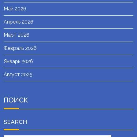
Май 2026
Апрель 2026
Март 2026
Февраль 2026
Январь 2026
Август 2025
ПОИСК
SEARCH