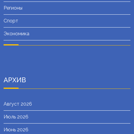
Регионы
Спорт
Экономика
АРХИВ
Август 2026
Июль 2026
Июнь 2026