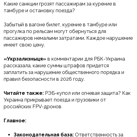
Какие санкции грозят пассажирам за курение в
тамбуре и остановку поезда?
Забытый в вагоне билет, курение в тамбуре или
прогулка по рельсам могут обернуться для
пассажиров немалыми затратами. Каждое нарушение
имеет свою цену.
«Укрзализныця»
в комментарии для РБК-Украина
рассказала, какие суммы штрафов придется
заплатить за нарушение общественного порядка и
правил безопасности в 2026 году.
Читайте также:
РЭБ-купол или огневая защита? Как
Украина прикрывает поезда и грузовики от
российских FPV-дронов
Главное:
Законодательная база:
Ответственность за