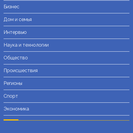
Бизнес
Дом и семья
Интервью
Наука и технологии
Общество
Происшествия
Регионы
Спорт
Экономика