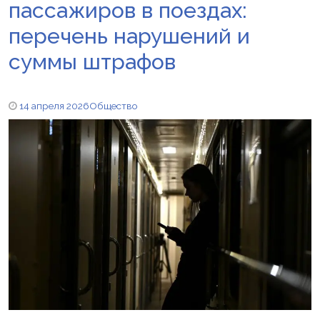
пассажиров в поездах:
перечень нарушений и
суммы штрафов
14 апреля 2026
Общество