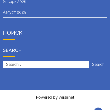
Январь 2026
Август 2025
ПОИСК
SEARCH
Search
Powered by versii.net