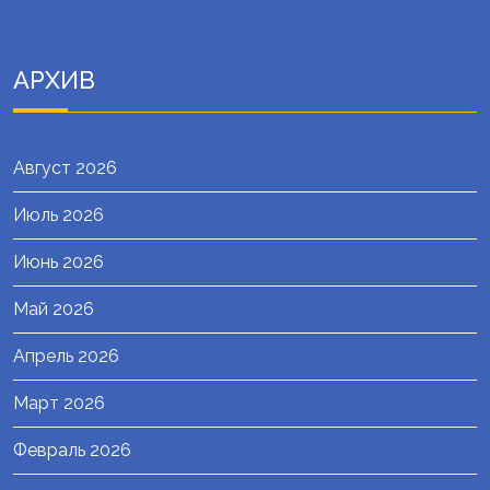
АРХИВ
Август 2026
Июль 2026
Июнь 2026
Май 2026
Апрель 2026
Март 2026
Февраль 2026