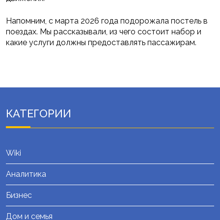
Напомним, с марта 2026 года подорожала постель в
поездах. Мы рассказывали, из чего состоит набор и
какие услуги должны предоставлять пассажирам.
КАТЕГОРИИ
Wiki
Аналитика
Бизнес
Дом и семья