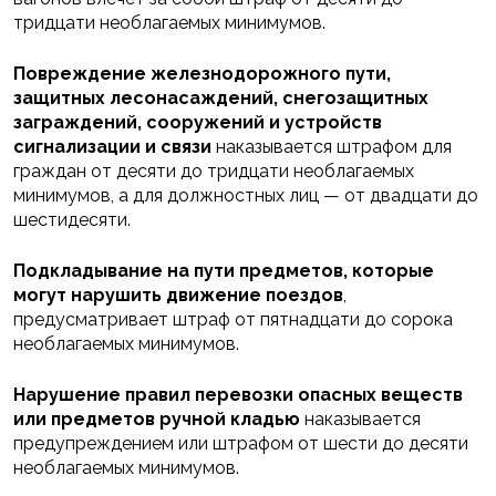
тридцати необлагаемых минимумов.
Повреждение железнодорожного пути,
защитных лесонасаждений, снегозащитных
заграждений, сооружений и устройств
сигнализации
и связи
наказывается штрафом для
граждан от десяти до тридцати необлагаемых
минимумов, а для должностных лиц — от двадцати до
шестидесяти.
Подкладывание на пути предметов, которые
могут нарушить движение поездов
,
предусматривает штраф от пятнадцати до сорока
необлагаемых минимумов.
Нарушение правил перевозки опасных веществ
или предметов ручной кладью
наказывается
предупреждением или штрафом от шести до десяти
необлагаемых минимумов.