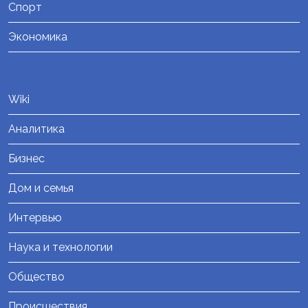
Спорт
Экономика
Wiki
Аналитика
Бизнес
Дом и семья
Интервью
Наука и технологии
Общество
Происшествия