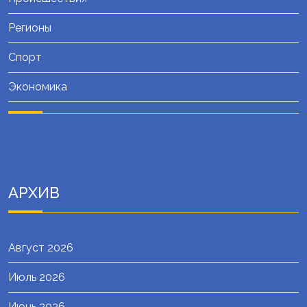
Регионы
Спорт
Экономика
АРХИВ
Август 2026
Июль 2026
Июнь 2026