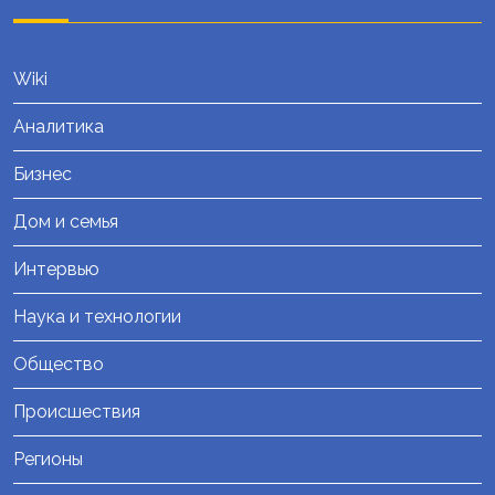
Wiki
Аналитика
Бизнес
Дом и семья
Интервью
Наука и технологии
Общество
Происшествия
Регионы