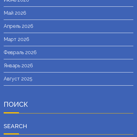
Май 2026
Апрель 2026
Март 2026
Февраль 2026
Январь 2026
Август 2025
ПОИСК
SEARCH