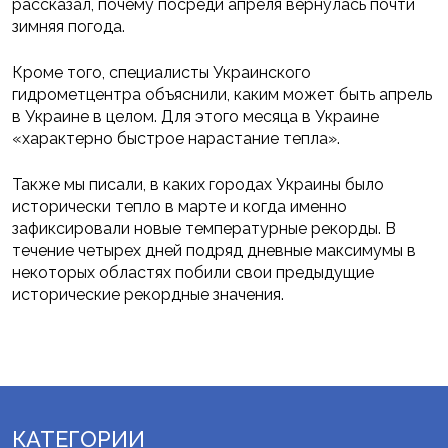
рассказал, почему посреди апреля вернулась почти
зимняя погода.
Кроме того, специалисты Украинского
гидрометцентра объяснили, каким может быть апрель
в Украине в целом. Для этого месяца в Украине
«характерно быстрое нарастание тепла».
Также мы писали, в каких городах Украины было
исторически тепло в марте и когда именно
зафиксировали новые температурные рекорды. В
течение четырех дней подряд дневные максимумы в
некоторых областях побили свои предыдущие
исторические рекордные значения.
КАТЕГОРИИ