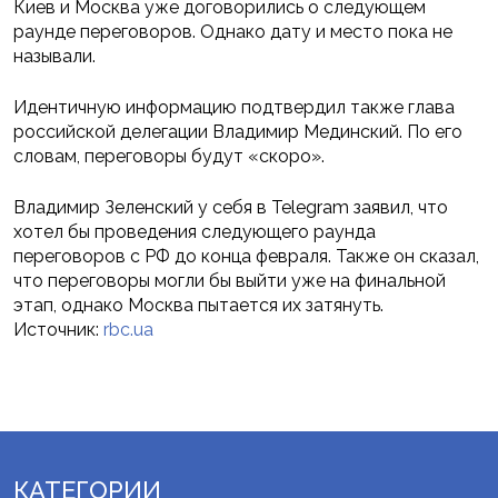
Киев и Москва уже договорились о следующем
раунде переговоров. Однако дату и место пока не
называли.
Идентичную информацию подтвердил также глава
российской делегации Владимир Мединский. По его
словам, переговоры будут «скоро».
Владимир Зеленский у себя в Telegram заявил, что
хотел бы проведения следующего раунда
переговоров с РФ до конца февраля. Также он сказал,
что переговоры могли бы выйти уже на финальной
этап, однако Москва пытается их затянуть.
Источник:
rbc.ua
КАТЕГОРИИ