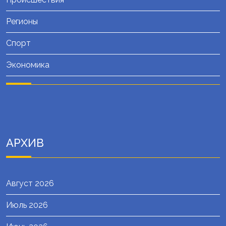
Регионы
Спорт
Экономика
АРХИВ
Август 2026
Июль 2026