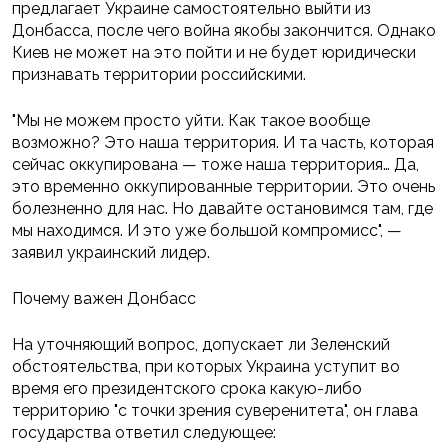
предлагает Украине самостоятельно выйти из
Донбасса, после чего война якобы закончится. Однако
Киев не может на это пойти и не будет юридически
признавать территории российскими.
"Мы не можем просто уйти. Как такое вообще
возможно? Это наша территория. И та часть, которая
сейчас оккупирована — тоже наша территория… Да,
это временно оккупированные территории. Это очень
болезненно для нас. Но давайте остановимся там, где
мы находимся. И это уже большой компромисс", —
заявил украинский лидер.
Почему важен Донбасс
На уточняющий вопрос, допускает ли Зеленский
обстоятельства, при которых Украина уступит во
время его президентского срока какую-либо
территорию "с точки зрения суверенитета", он глава
государства ответил следующее: