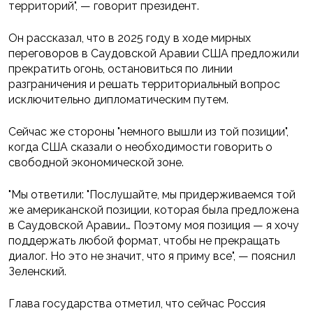
территорий", — говорит президент.
Он рассказал, что в 2025 году в ходе мирных
переговоров в Саудовской Аравии США предложили
прекратить огонь, остановиться по линии
разграничения и решать территориальный вопрос
исключительно дипломатическим путем.
Сейчас же стороны "немного вышли из той позиции",
когда США сказали о необходимости говорить о
свободной экономической зоне.
"Мы ответили: "Послушайте, мы придерживаемся той
же американской позиции, которая была предложена
в Саудовской Аравии… Поэтому моя позиция — я хочу
поддержать любой формат, чтобы не прекращать
диалог. Но это не значит, что я приму все", — пояснил
Зеленский.
Глава государства отметил, что сейчас Россия