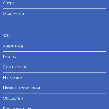
Спорт
Экономика
Wiki
Аналитика
Бизнес
Дом и семья
Интервью
Наука и технологии
Общество
Происшествия