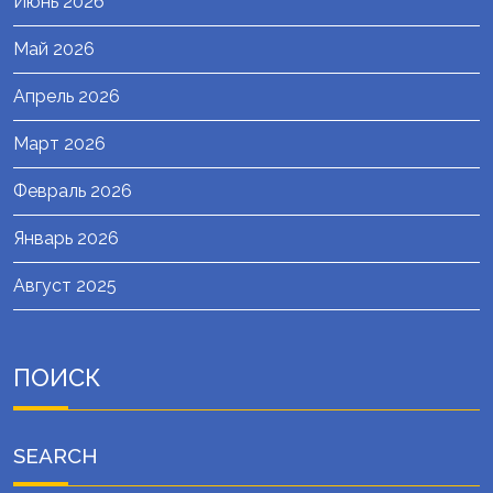
Июнь 2026
Май 2026
Апрель 2026
Март 2026
Февраль 2026
Январь 2026
Август 2025
ПОИСК
SEARCH