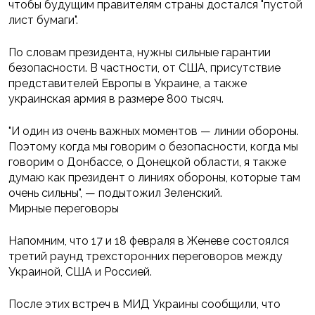
чтобы будущим правителям страны достался "пустой
лист бумаги".
По словам президента, нужны сильные гарантии
безопасности. В частности, от США, присутствие
представителей Европы в Украине, а также
украинская армия в размере 800 тысяч.
"И один из очень важных моментов — линии обороны.
Поэтому когда мы говорим о безопасности, когда мы
говорим о Донбассе, о Донецкой области, я также
думаю как президент о линиях обороны, которые там
очень сильны", — подытожил Зеленский.
Мирные переговоры
Напомним, что 17 и 18 февраля в Женеве состоялся
третий раунд трехсторонних переговоров между
Украиной, США и Россией.
После этих встреч в МИД Украины сообщили, что