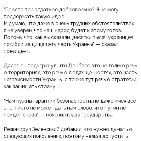
"Просто так отдать ее добровольно? Я не могу
поддержать такую идею
И думаю, что даже в очень трудных обстоятельствах
я не уверен, что наш народ будет к этому готов.
Потому что, как вы сказали, десятки тысяч украинцев
погибли, защищая эту часть Украины", — сказал
президент.
Далее он подчеркнул, что Донбасс это не только речь
о территориях, это речь о людях, ценностях, это часть
независимости Украины, а также тут речь о стратегии,
как защищать страну.
"Нам нужны гарантии безопасности, но даже имея все
это, никто не может дать нам слово, что Путин не
придет снова", — пояснил глава государства.
Резюмируя Зеленський добавил, что нужно думать о
следующих поколениях, поэтому нельзя допустить,