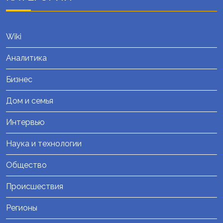
Wiki
Аналитика
Бизнес
Дом и семья
Интервью
Наука и технологии
Общество
Происшествия
Регионы