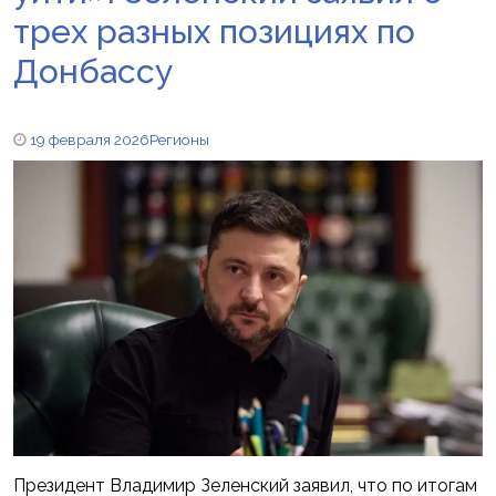
трех разных позициях по
Донбассу
19 февраля 2026
Регионы
Президент Владимир Зеленский заявил, что по итогам