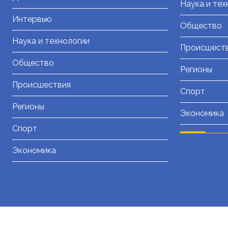
Наука и тех
Интервью
Общество
Наука и технологии
Происшест
Общество
Регионы
Происшествия
Спорт
Регионы
Экономика
Спорт
Экономика