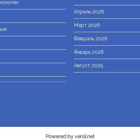
нологии
Апрель 2026
Март 2026
вия
Февраль 2026
Январь 2026
Август 2025
Powered by versii.net