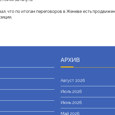
зал, что по итогам переговоров в Женеве есть продвиже
зиции.
АРХИВ
Август 2026
Июль 2026
я
Июнь 2026
Май 2026