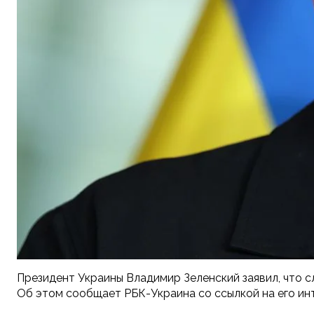
Президент Украины Владимир Зеленский заявил, что 
Об этом сообщает РБК-Украина со ссылкой на его ин