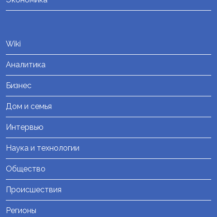
Wiki
Аналитика
Бизнес
Дом и семья
Интервью
Наука и технологии
Общество
Происшествия
Регионы