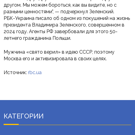
другом. Мы можем бороться, как вы видите, но с
разными ценностями", — подчеркнул Зеленский.
РБК-Украина писало об одном из покушений на жизнь
президента Владимира Зеленского, совершенном в
2024 году. Агенты РФ завербовали для этого 50-
летнего гражданина Польши.
Мужчина «свято верил» в идею СССР, поэтому
Москва его и активизировала в своих целях.
Источник:
rbc.ua
КАТЕГОРИИ