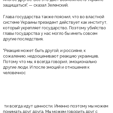
защищаться", — сказал Зеленский.
Глава государства также пояснил, что во властной
системе Украины президент действует как институт,
который укрепляет государство. Поэтому убийство
главы государства у нас могло бы иметь совсем
другие последствия.
"Реакция может быть другой, и россияне, к
сожалению, недооценивают реакцию украинцев.
Потому что мы, я всегда говорил, эмоционально
другие люди. И после эмоций и отношения к
человечнос
ти всегда идут ценности. Именно поэтому мы можем
понимать друг друга. Мы можем говорить друг с