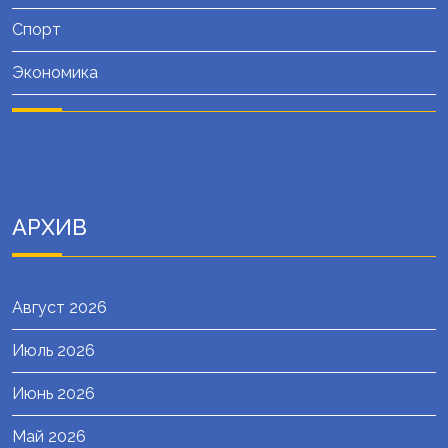
Спорт
Экономика
АРХИВ
Август 2026
Июль 2026
Июнь 2026
Май 2026