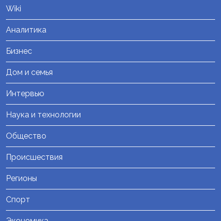
Wiki
Аналитика
Бизнес
Дом и семья
Интервью
Наука и технологии
Общество
Происшествия
Регионы
Спорт
Экономика