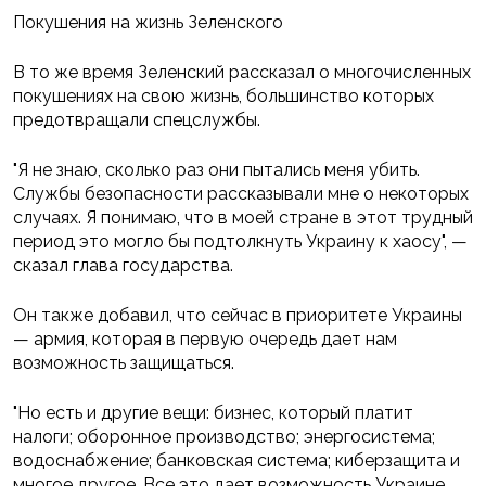
Покушения на жизнь Зеленского
В то же время Зеленский рассказал о многочисленных
покушениях на свою жизнь, большинство которых
предотвращали спецслужбы.
"Я не знаю, сколько раз они пытались меня убить.
Службы безопасности рассказывали мне о некоторых
случаях. Я понимаю, что в моей стране в этот трудный
период это могло бы подтолкнуть Украину к хаосу", —
сказал глава государства.
Он также добавил, что сейчас в приоритете Украины
— армия, которая в первую очередь дает нам
возможность защищаться.
"Но есть и другие вещи: бизнес, который платит
налоги; оборонное производство; энергосистема;
водоснабжение; банковская система; киберзащита и
многое другое. Все это дает возможность Украине