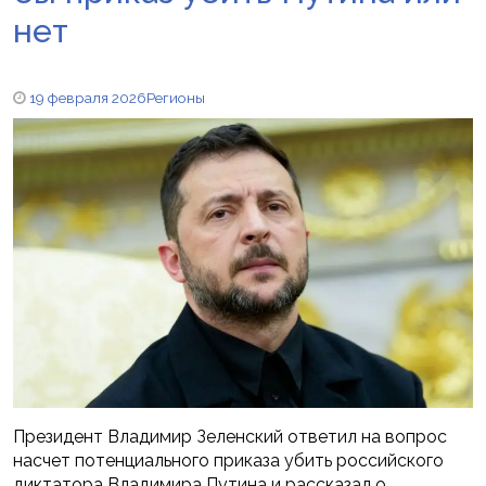
нет
19 февраля 2026
Регионы
Президент Владимир Зеленский ответил на вопрос
насчет потенциального приказа убить российского
диктатора Владимира Путина и рассказал о