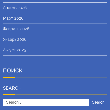
Апрель 2026
Март 2026
Февраль 2026
Январь 2026
Август 2025
ПОИСК
SEARCH
Search