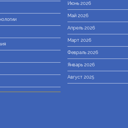
Июнь 2026
Май 2026
нологии
Апрель 2026
Март 2026
вия
Февраль 2026
Январь 2026
Август 2025