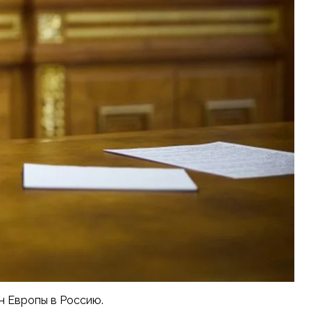
н Европы в Россию.