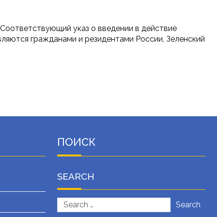
 Соответствующий указ о введении в действие
вляются гражданами и резидентами России, Зеленский
ПОИСК
SEARCH
Search