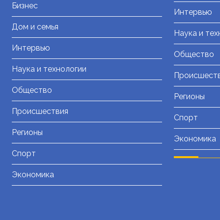
Бизнес
Интервью
Дом и семья
Наука и тех
Интервью
Общество
Наука и технологии
Происшест
Общество
Регионы
Происшествия
Спорт
Регионы
Экономика
Спорт
Экономика