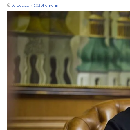
16 февраля 2026
Регионы