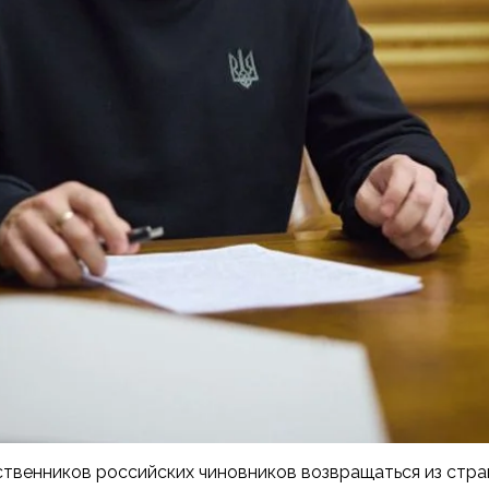
твенников российских чиновников возвращаться из стра