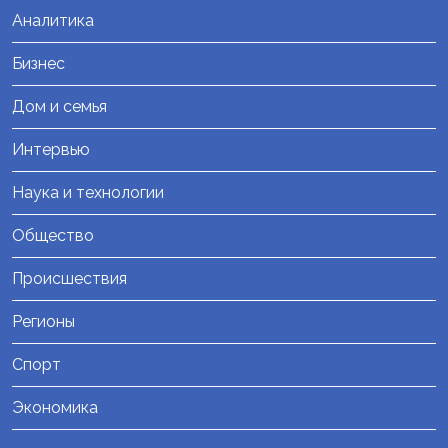
Аналитика
Бизнес
Дом и семья
Интервью
Наука и технологии
Общество
Происшествия
Регионы
Спорт
Экономика