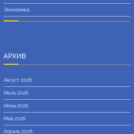
Экономика
АРХИВ
Август 2026
Июль 2026
Июнь 2026
Май 2026
Апрель 2026