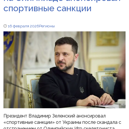
спортивные санкции
16 февраля 2026
Регионы
Президент Владимир Зеленский анонсировал
«спортивные санкции» от Украины после скандала с
отстранением от Олимпийских Игр скелетониста