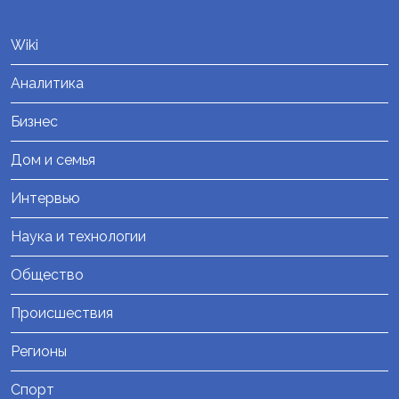
Wiki
Аналитика
Бизнес
Дом и семья
Интервью
Наука и технологии
Общество
Происшествия
Регионы
Спорт