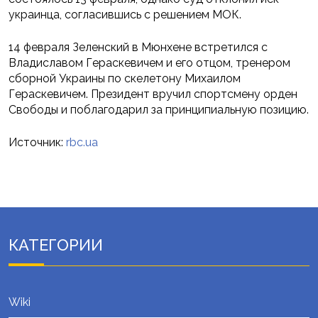
украинца, согласившись с решением МОК.
14 февраля Зеленский в Мюнхене встретился с
Владиславом Гераскевичем и его отцом, тренером
сборной Украины по скелетону Михаилом
Гераскевичем. Президент вручил спортсмену орден
Свободы и поблагодарил за принципиальную позицию.
Источник:
rbc.ua
КАТЕГОРИИ
Wiki