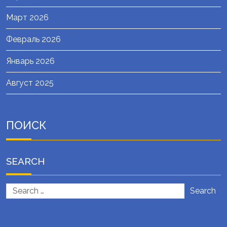
Март 2026
Февраль 2026
Январь 2026
Август 2025
ПОИСК
SEARCH
Search