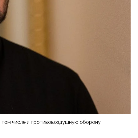
в том числе и противовоздушную оборону.