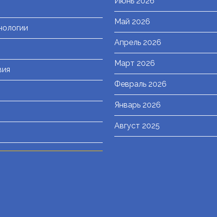
Июнь 2026
Май 2026
нологии
Апрель 2026
Март 2026
вия
Февраль 2026
Январь 2026
Август 2025