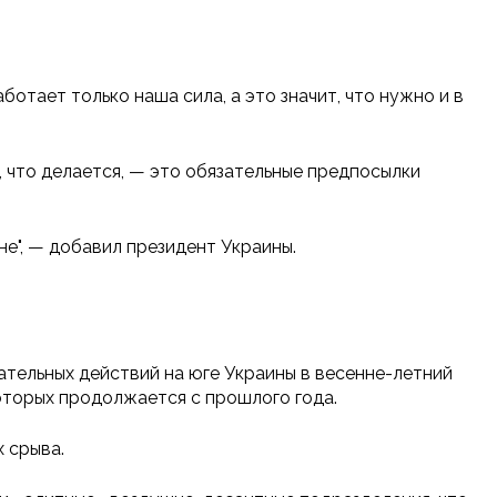
ботает только наша сила, а это значит, что нужно и в
, что делается, — это обязательные предпосылки
не", — добавил президент Украины.
ательных действий на юге Украины в весенне-летний
оторых продолжается с прошлого года.
 срыва.