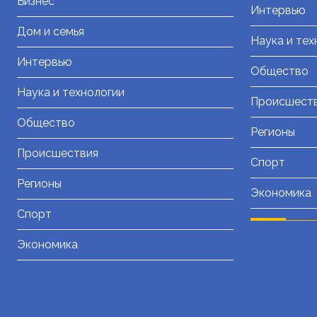
Бизнес
Интервью
Дом и семья
Наука и тех
Интервью
Общество
Наука и технологии
Происшест
Общество
Регионы
Происшествия
Спорт
Регионы
Экономика
Спорт
Экономика