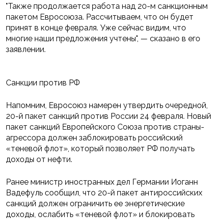
"Также продолжается работа над 20-м санкционным
пакетом Евросоюза. Рассчитываем, что он будет
принят в конце февраля. Уже сейчас видим, что
многие наши предложения учтены", — сказано в его
заявлении.
Санкции против РФ
Напомним, Евросоюз намерен утвердить очередной,
20-й пакет санкций против России 24 февраля. Новый
пакет санкций Европейского Союза против страны-
агрессора должен заблокировать российский
«теневой флот», который позволяет РФ получать
доходы от нефти.
Ранее министр иностранных дел Германии Иоганн
Вадефуль сообщил, что 20-й пакет антироссийских
санкций должен ограничить ее энергетические
доходы, ослабить «теневой флот» и блокировать