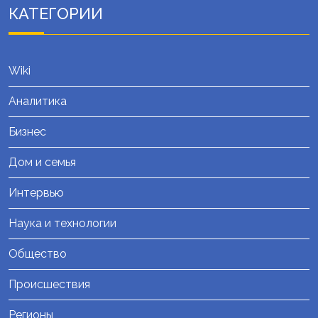
КАТЕГОРИИ
Wiki
Аналитика
Бизнес
Дом и семья
Интервью
Наука и технологии
Общество
Происшествия
Регионы