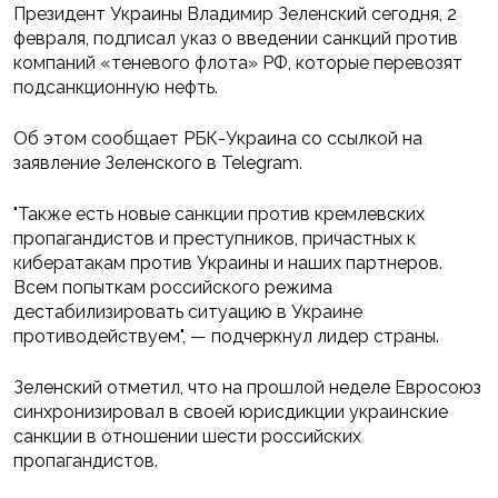
Президент Украины Владимир Зеленский сегодня, 2
февраля, подписал указ о введении санкций против
компаний «теневого флота» РФ, которые перевозят
подсанкционную нефть.
Об этом сообщает РБК-Украина со ссылкой на
заявление Зеленского в Telegram.
"Также есть новые санкции против кремлевских
пропагандистов и преступников, причастных к
кибератакам против Украины и наших партнеров.
Всем попыткам российского режима
дестабилизировать ситуацию в Украине
противодействуем", — подчеркнул лидер страны.
Зеленский отметил, что на прошлой неделе Евросоюз
синхронизировал в своей юрисдикции украинские
санкции в отношении шести российских
пропагандистов.