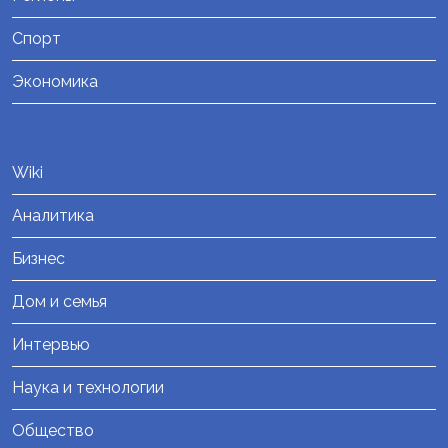
Спорт
Экономика
Wiki
Аналитика
Бизнес
Дом и семья
Интервью
Наука и технологии
Общество