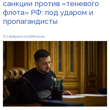
санкции против «теневого
флота» РФ: под ударом и
пропагандисты
3 февраля 2026
Регионы