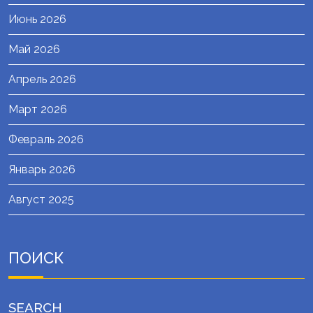
Июнь 2026
Май 2026
Апрель 2026
Март 2026
Февраль 2026
Январь 2026
Август 2025
ПОИСК
SEARCH