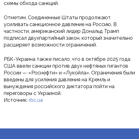
схемы обхода санкций.
Отметим, Соединенные Штаты продолжают
усиливать санкционное давление на Россию. В
частности, американский лидер Дональд Трамп
подписал двухпартийный закон, который значительно
расширяет возможности ограничений.
РБК-Украина также писало, что в октябре 2025 года
США ввели санкции против двух нефтяных гигантов
России — «Роснефти» и «Лукойла». Ограничения были
введены для усиления давления на Кремль и
вынуждения российского диктатора пойти на
переговоры с Украиной.
Источник:
rbc.ua