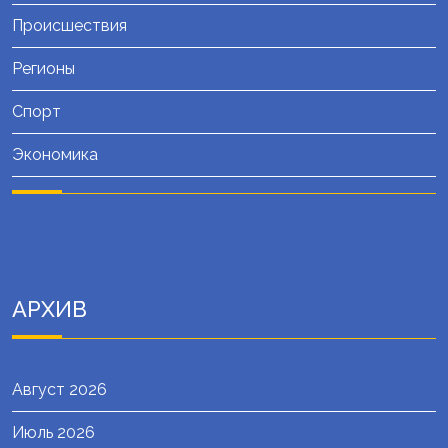
Происшествия
Регионы
Спорт
Экономика
АРХИВ
Август 2026
Июль 2026