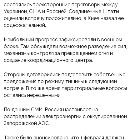
состоялись трехсторонние переговоры между
Украиной, США и Россией. Соединенные Штаты
оценили встречу положительно, а Киев назвал ее
содержательной.
Наибольший прогресс зафиксировали в военном
блоке. Там обсуждали возможное разведение сил,
механизмы контроля за прекращением огня и
создание координационного центра.
Стороны договорились подготовить собственные
предложения по режиму тишины к следующей
встрече. В то же время территориальные вопросы
остались нерешенными.
По данным СМИ, Россия настаивает на
распределении электроэнергии с оккупированной
Запорожской АЭС.
Также было анонсировано, что 1 февраля должен