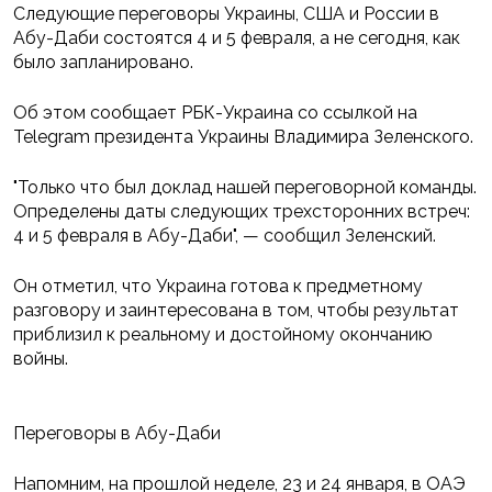
Следующие переговоры Украины, США и России в
Абу-Даби состоятся 4 и 5 февраля, а не сегодня, как
было запланировано.
Об этом сообщает РБК-Украина со ссылкой на
Telegram президента Украины Владимира Зеленского.
"Только что был доклад нашей переговорной команды.
Определены даты следующих трехсторонних встреч:
4 и 5 февраля в Абу-Даби", — сообщил Зеленский.
Он отметил, что Украина готова к предметному
разговору и заинтересована в том, чтобы результат
приблизил к реальному и достойному окончанию
войны.
Переговоры в Абу-Даби
Напомним, на прошлой неделе, 23 и 24 января, в ОАЭ