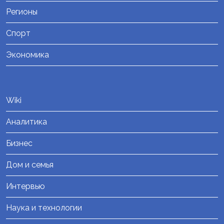
Регионы
Спорт
Экономика
Wiki
Аналитика
Бизнес
Дом и семья
Интервью
Наука и технологии