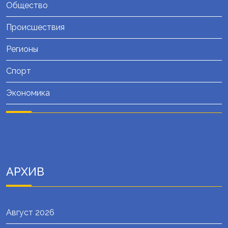
Общество
Происшествия
Регионы
Спорт
Экономика
АРХИВ
Август 2026