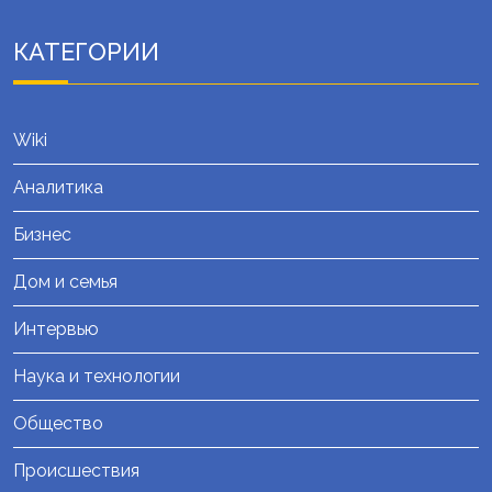
КАТЕГОРИИ
Wiki
Аналитика
Бизнес
Дом и семья
Интервью
Наука и технологии
Общество
Происшествия