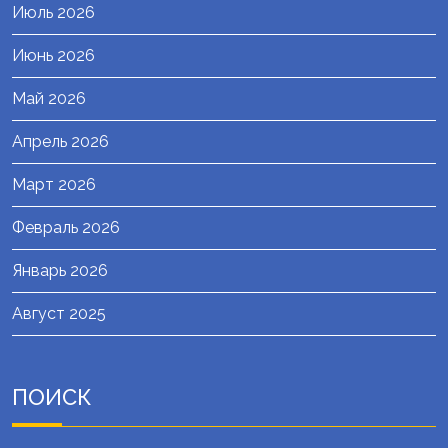
Июль 2026
Июнь 2026
Май 2026
Апрель 2026
Март 2026
Февраль 2026
Январь 2026
Август 2025
ПОИСК