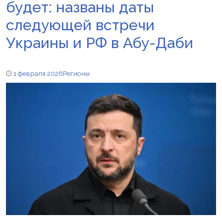
будет: названы даты
следующей встречи
Украины и РФ в Абу-Даби
1 февраля 2026
Регионы