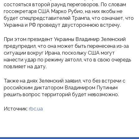
состояться второй раунд переговоров. По словам
госсекретаря США Марко Рубио, на них якобы не
будет спецпредставителей Трампа, что означает, что
Украина и РФ проведут двустороннюю встречу.
При этом президент Украины Владимир Зеленский
предупредил, что она может быть перенесена из-за
ситуации вокруг Ирана, поскольку США могут
нанести удар по режиму аятолл, что в свою очередь
повлияет на дату.
Также на днях Зеленский заявил, что без встречи с
российским диктатором Владимиром Путиным
решить вопрос территорий будет невозможно.
Источник:
rbc.ua