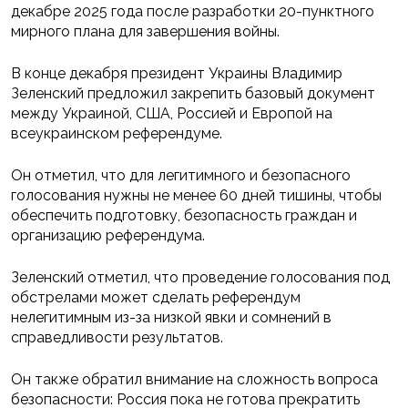
декабре 2025 года после разработки 20-пунктного
мирного плана для завершения войны.
В конце декабря президент Украины Владимир
Зеленский предложил закрепить базовый документ
между Украиной, США, Россией и Европой на
всеукраинском референдуме.
Он отметил, что для легитимного и безопасного
голосования нужны не менее 60 дней тишины, чтобы
обеспечить подготовку, безопасность граждан и
организацию референдума.
Зеленский отметил, что проведение голосования под
обстрелами может сделать референдум
нелегитимным из-за низкой явки и сомнений в
справедливости результатов.
Он также обратил внимание на сложность вопроса
безопасности: Россия пока не готова прекратить