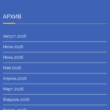
АРХИВ
Август 2026
Июль 2026
Июнь 2026
Май 2026
Апрель 2026
Март 2026
Февраль 2026