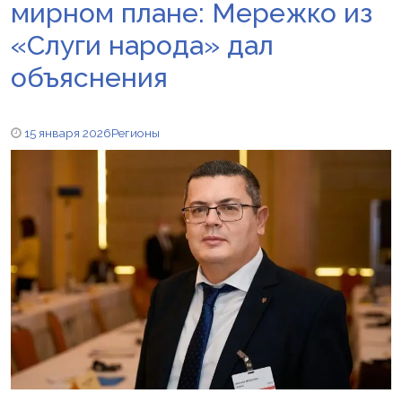
мирном плане: Мережко из
«Слуги народа» дал
объяснения
15 января 2026
Регионы