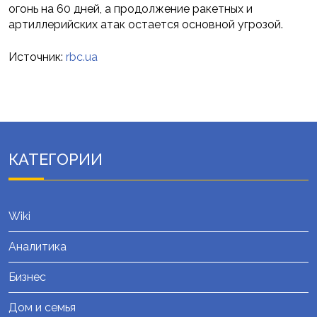
огонь на 60 дней, а продолжение ракетных и
артиллерийских атак остается основной угрозой.
Источник:
rbc.ua
КАТЕГОРИИ
Wiki
Аналитика
Бизнес
Дом и семья