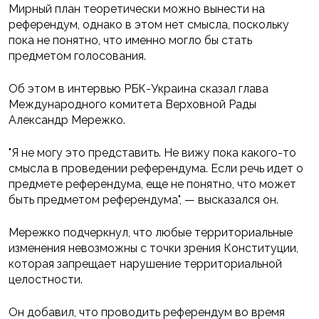
Мирный план теоретически можно вынести на
референдум, однако в этом нет смысла, поскольку
пока не понятно, что именно могло бы стать
предметом голосования.
Об этом в интервью РБК-Украина сказал глава
Международного комитета Верховной Рады
Александр Мережко.
"Я не могу это представить. Не вижу пока какого-то
смысла в проведении референдума. Если речь идет о
предмете референдума, еще не понятно, что может
быть предметом референдума", — высказался он.
Мережко подчеркнул, что любые территориальные
изменения невозможны с точки зрения Конституции,
которая запрещает нарушение территориальной
целостности.
Он добавил, что проводить референдум во время