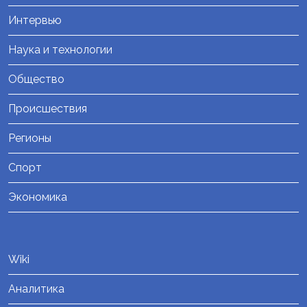
Интервью
Наука и технологии
Общество
Происшествия
Регионы
Спорт
Экономика
Wiki
Аналитика