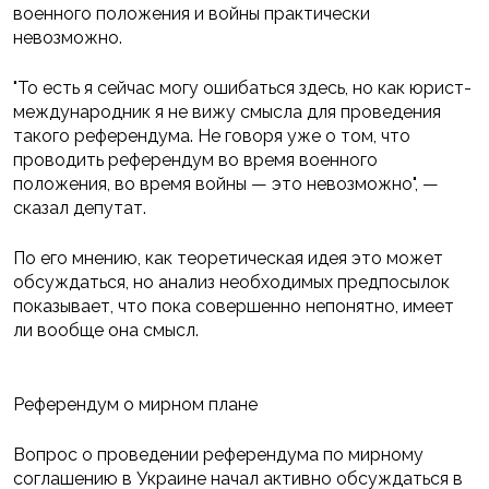
военного положения и войны практически
невозможно.
"То есть я сейчас могу ошибаться здесь, но как юрист-
международник я не вижу смысла для проведения
такого референдума. Не говоря уже о том, что
проводить референдум во время военного
положения, во время войны — это невозможно", —
сказал депутат.
По его мнению, как теоретическая идея это может
обсуждаться, но анализ необходимых предпосылок
показывает, что пока совершенно непонятно, имеет
ли вообще она смысл.
Референдум о мирном плане
Вопрос о проведении референдума по мирному
соглашению в Украине начал активно обсуждаться в