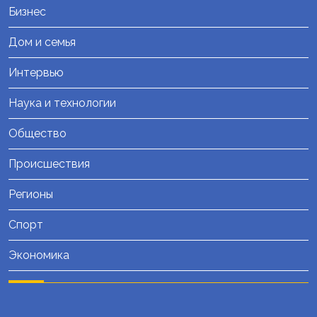
Бизнес
Дом и семья
Интервью
Наука и технологии
Общество
Происшествия
Регионы
Спорт
Экономика