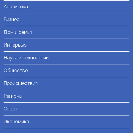
Аналитика
Бизнес
Дом и семья
Интервью
Наука и технологии
Общество
Происшествия
Регионы
Спорт
Экономика