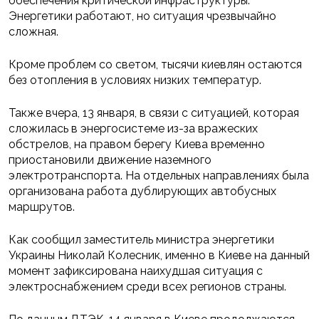
обеспечения критической инфраструктуры.
Энергетики работают, но ситуация чрезвычайно
сложная.
Кроме проблем со светом, тысячи киевлян остаются
без отопления в условиях низких температур.
Также вчера, 13 января, в связи с ситуацией, которая
сложилась в энергосистеме из-за вражеских
обстрелов, на правом берегу Киева временно
приостановили движение наземного
электротранспорта. На отдельных направлениях была
организована работа дублирующих автобусных
маршрутов.
Как сообщил заместитель министра энергетики
Украины Николай Колесник, именно в Киеве на данный
момент зафиксирована наихудшая ситуация с
электроснабжением среди всех регионов страны.