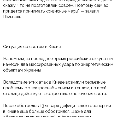
скажу, что не подготовлен совсем. Поэтому сейчас
придется принимать кризисные меры", — заявил
Шмыгаль.
Ситуация со светом в Киеве
Напомним, за последнее время российские оккупанты
нанесли два массированных удара по энергетическим
объектам Украины.
Вследствие этих атак в Киеве возникли серьезные
проблемы с электроснабжением и теплом, по всей
столице действуют экстренные отключения света.
После обстрелов 13 января дефицит электроэнергии
в Киеве еще больше обострился. Даже для