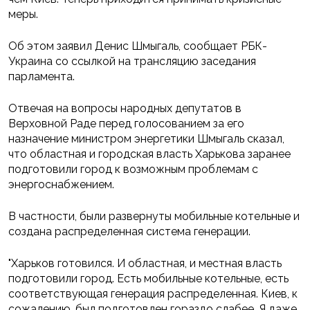
меры.
Об этом заявил Денис Шмыгаль, сообщает РБК-
Украина со ссылкой на трансляцию заседания
парламента.
Отвечая на вопросы народных депутатов в
Верховной Раде перед голосованием за его
назначение министром энергетики Шмыгаль сказал,
что областная и городская власть Харькова заранее
подготовили город к возможным проблемам с
энергоснабжением.
В частности, были развернуты мобильные котельные и
создана распределенная система генерации.
"Харьков готовился. И областная, и местная власть
подготовили город. Есть мобильные котельные, есть
соответствующая генерация распределенная. Киев, к
сожалению, был подготовлен гораздо слабее. Я даже