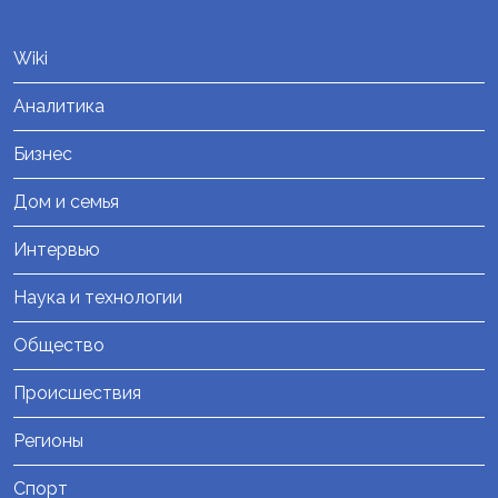
Wiki
Аналитика
Бизнес
Дом и семья
Интервью
Наука и технологии
Общество
Происшествия
Регионы
Спорт