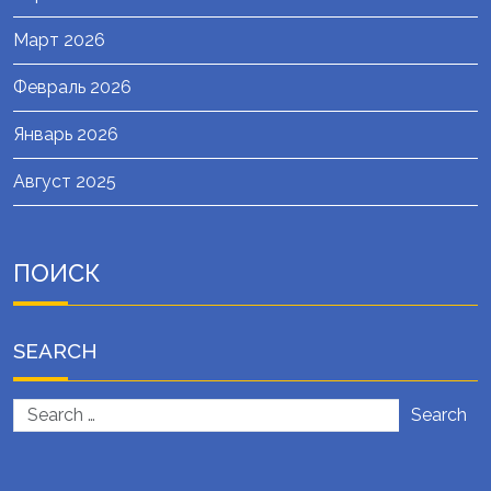
Март 2026
Февраль 2026
Январь 2026
Август 2025
ПОИСК
SEARCH
Search