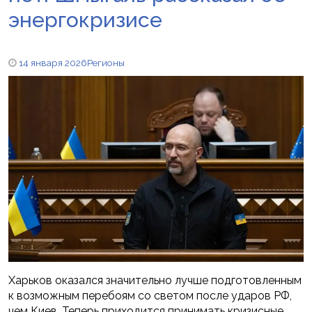
энергокризисе
14 января 2026
Регионы
Харьков оказался значительно лучше подготовленным
к возможным перебоям со светом после ударов РФ,
чем Киев. Теперь приходится принимать кризисные