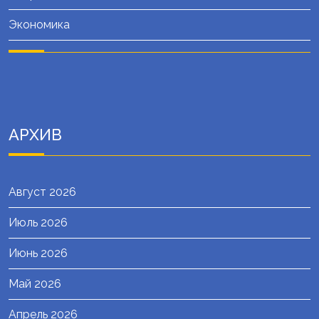
Экономика
АРХИВ
Август 2026
Июль 2026
Июнь 2026
Май 2026
Апрель 2026