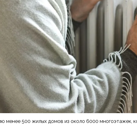
 менее 500 жилых домов из около 6000 многоэтажек, ко