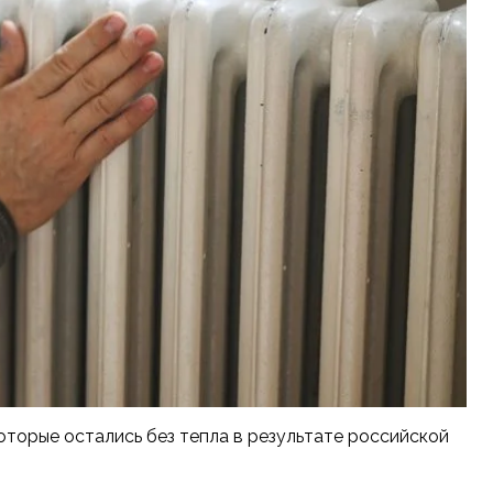
торые остались без тепла в результате российской