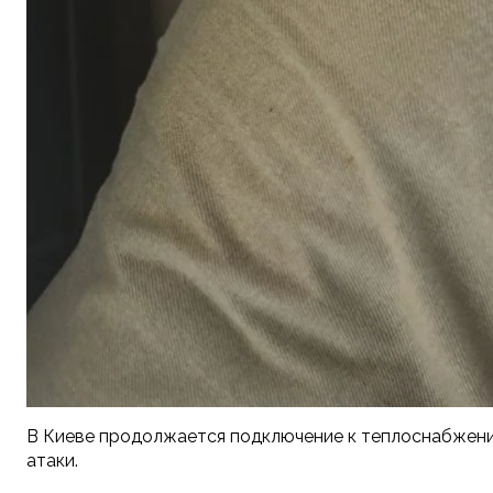
В Киеве продолжается подключение к теплоснабжению
атаки.