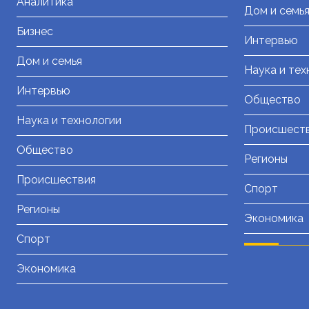
Аналитика
Дом и семь
Бизнес
Интервью
Дом и семья
Наука и тех
Интервью
Общество
Наука и технологии
Происшест
Общество
Регионы
Происшествия
Спорт
Регионы
Экономика
Спорт
Экономика