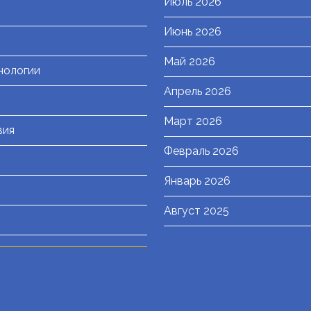
Июль 2026
я
Июнь 2026
Май 2026
нологии
Апрель 2026
Март 2026
вия
Февраль 2026
Январь 2026
Август 2025