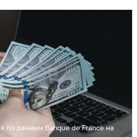
я по данным Banque de France на