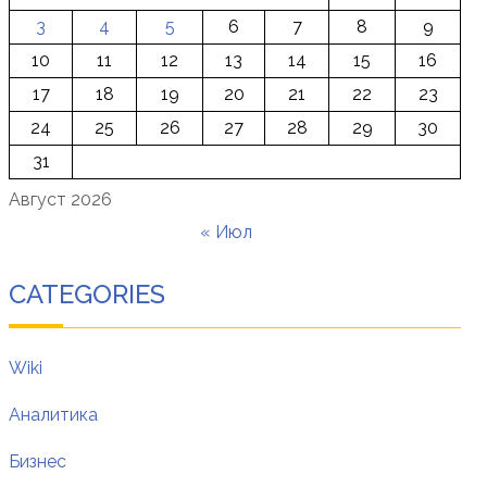
3
4
5
6
7
8
9
10
11
12
13
14
15
16
17
18
19
20
21
22
23
24
25
26
27
28
29
30
31
Август 2026
« Июл
CATEGORIES
Wiki
Аналитика
Бизнес