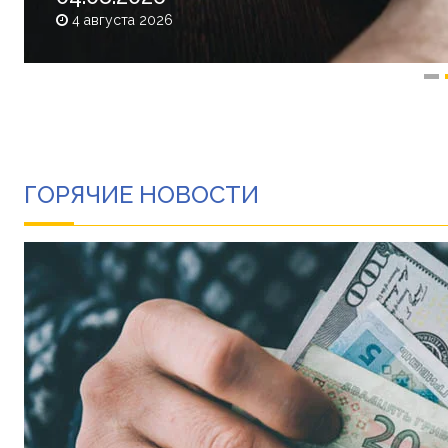
4 августа 2026
ГОРЯЧИЕ НОВОСТИ