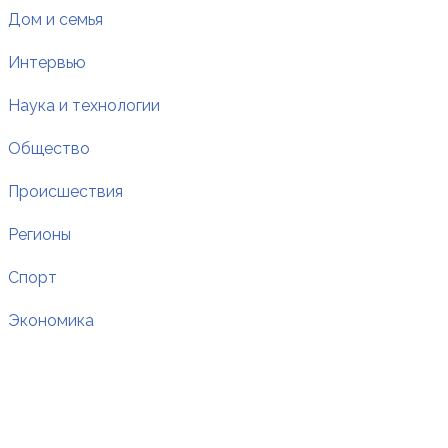
Дом и семья
Интервью
Наука и технологии
Общество
Происшествия
Регионы
Спорт
Экономика