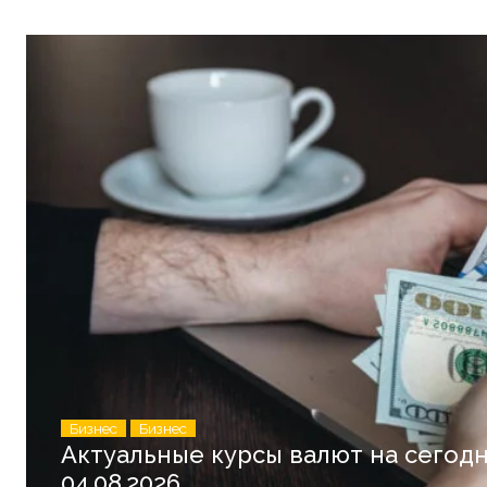
Бизнес
Бизнес
Актуальные курсы валют на сегодн
04.08.2026