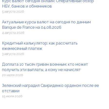
Курс валют сегодня онлайн: Оперативный обзор
НБУ, банков и обменников
5 августа 2026
Актуальные курсы валют на сегодня по данным
Banque de France на 04.08.2026
4 августа 2026
Кредитный калькулятор: как рассчитать
ежемесячный платеж
3 августа 2026
Доплата 10 тысяч гривен военным: кто может
получить эти выплаты, а кому не начислят
20 июля 2026
Зеленский наградил Свириденко орденом после ее
отставки
15 июля 2026