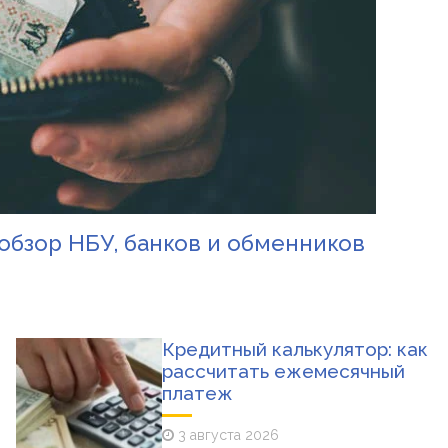
обзор НБУ, банков и обменников
Кредитный калькулятор: как
рассчитать ежемесячный
платеж
3 августа 2026