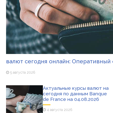
валют сегодня онлайн: Оперативный 
5 августа 2026
Актуальные курсы валют на
сегодня по данным Banque
de France на 04.08.2026
4 августа 2026