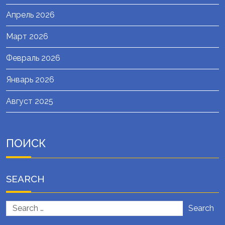
Апрель 2026
Март 2026
Февраль 2026
Январь 2026
Август 2025
ПОИСК
SEARCH
Search