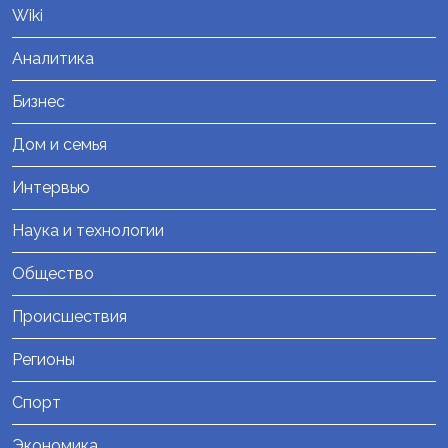
Wiki
Аналитика
Бизнес
Дом и семья
Интервью
Наука и технологии
Общество
Происшествия
Регионы
Спорт
Экономика