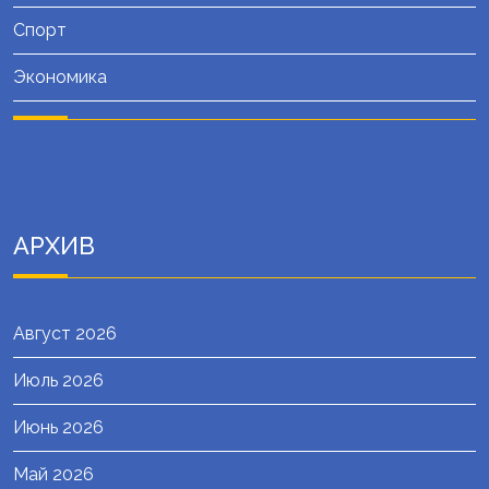
Спорт
Экономика
АРХИВ
Август 2026
Июль 2026
Июнь 2026
Май 2026