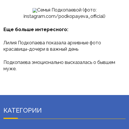
Семья Подкопаевой (фото:
instagram.com/podkopayeva_official)
Еще больше интересного:
Лилия Подкопаева показала архивные фото
красавицы-дочери в важный день
Подкопаева эмоционально высказалась о бывшем
муже.
КАТЕГОРИИ