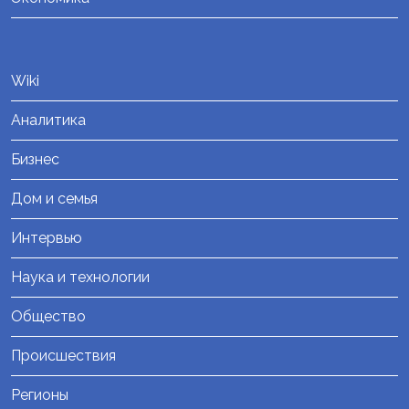
Wiki
Аналитика
Бизнес
Дом и семья
Интервью
Наука и технологии
Общество
Происшествия
Регионы