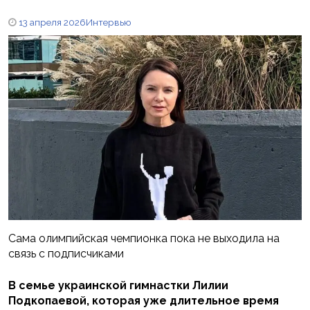
13 апреля 2026
Интервью
Сама олимпийская чемпионка пока не выходила на
связь с подписчиками
В семье украинской гимнастки Лилии
Подкопаевой, которая уже длительное время