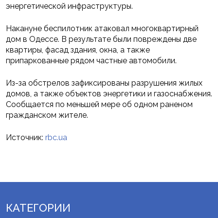
энергетической инфраструктуры.
Накануне беспилотник атаковал многоквартирный
дом в Одессе. В результате были повреждены две
квартиры, фасад здания, окна, а также
припаркованные рядом частные автомобили.
Из-за обстрелов зафиксированы разрушения жилых
домов, а также объектов энергетики и газоснабжения.
Сообщается по меньшей мере об одном раненом
гражданском жителе.
Источник:
rbc.ua
КАТЕГОРИИ