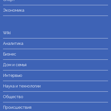
Экономика
Wiki
Аналитика
Бизнес
Дом и семья
Интервью
Наука и технологии
Общество
Происшествия