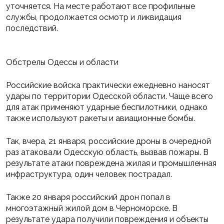
уточняется. На месте работают все профильные
службы, продолжается осмотр и ликвидация
последствий.
Обстрелы Одессы и области
Российские войска практически ежедневно наносят
удары по территории Одесской области. Чаще всего
для атак применяют ударные беспилотники, однако
также используют ракеты и авиационные бомбы.
Так, вчера, 21 января, российские дроны в очередной
раз атаковали Одесскую область, вызвав пожары. В
результате атаки повреждена жилая и промышленная
инфраструктура, один человек пострадал.
Также 20 января российский дрон попал в
многоэтажный жилой дом в Черноморске. В
результате удара получили повреждения и объекты