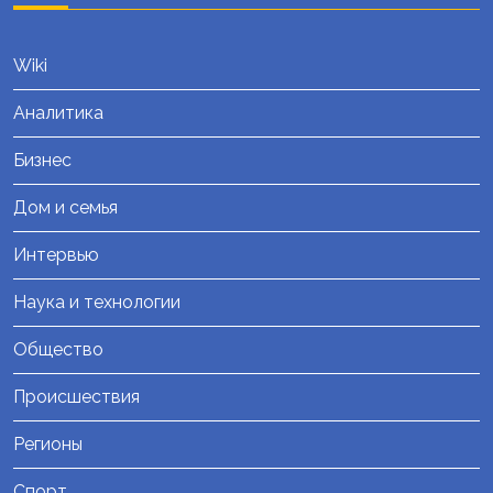
Wiki
Аналитика
Бизнес
Дом и семья
Интервью
Наука и технологии
Общество
Происшествия
Регионы
Спорт