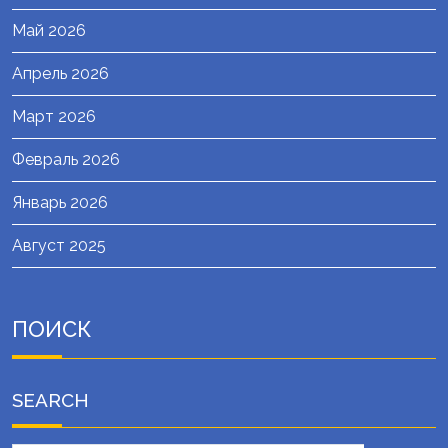
Май 2026
Апрель 2026
Март 2026
Февраль 2026
Январь 2026
Август 2025
ПОИСК
SEARCH