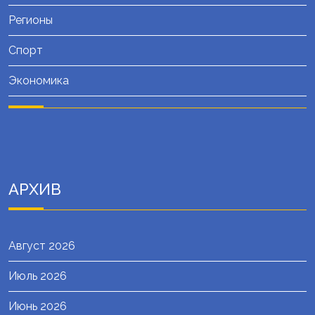
Регионы
Спорт
Экономика
АРХИВ
Август 2026
Июль 2026
Июнь 2026