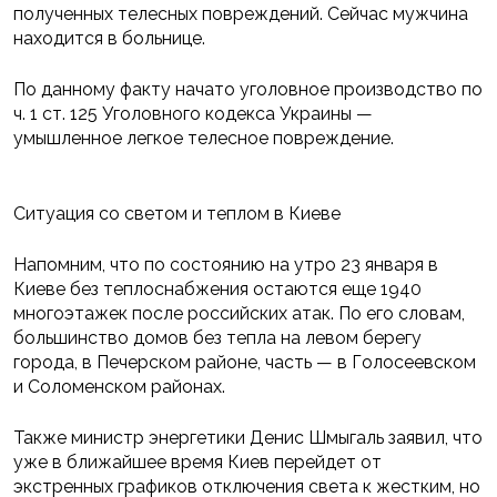
полученных телесных повреждений. Сейчас мужчина
находится в больнице.
По данному факту начато уголовное производство по
ч. 1 ст. 125 Уголовного кодекса Украины —
умышленное легкое телесное повреждение.
Ситуация со светом и теплом в Киеве
Напомним, что по состоянию на утро 23 января в
Киеве без теплоснабжения остаются еще 1940
многоэтажек после российских атак. По его словам,
большинство домов без тепла на левом берегу
города, в Печерском районе, часть — в Голосеевском
и Соломенском районах.
Также министр энергетики Денис Шмыгаль заявил, что
уже в ближайшее время Киев перейдет от
экстренных графиков отключения света к жестким, но