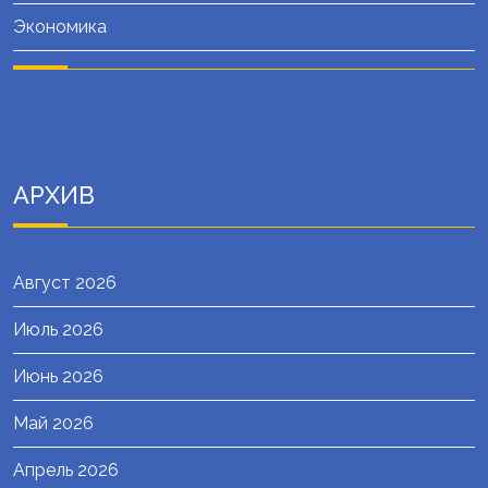
Экономика
АРХИВ
Август 2026
Июль 2026
Июнь 2026
Май 2026
Апрель 2026