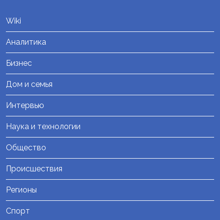
Wiki
Аналитика
Бизнес
Дом и семья
Интервью
Наука и технологии
Общество
Происшествия
Регионы
Спорт