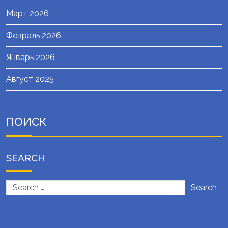
Март 2026
Февраль 2026
Январь 2026
Август 2025
ПОИСК
SEARCH
Search