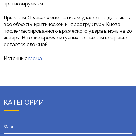
прогнозируемым.
При этом 21 января энергетикам удалось подключить
все объекты критической инфраструктуры Киева
после массированного вражеского удара в ночь на 20
января. В то же время ситуация со светом все равно
остается сложной.
Источник:
rbc.ua
КАТЕГОРИИ
Wiki