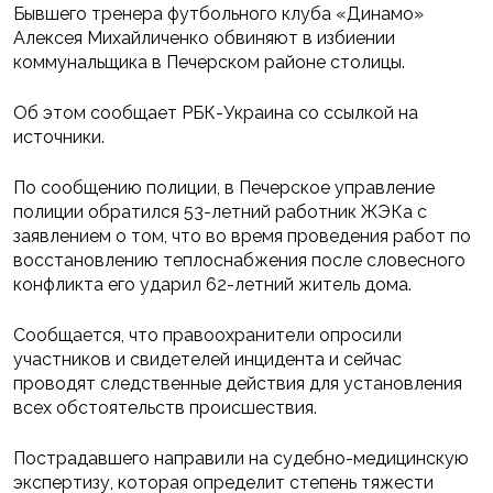
Бывшего тренера футбольного клуба «Динамо»
Алексея Михайличенко обвиняют в избиении
коммунальщика в Печерском районе столицы.
Об этом сообщает РБК-Украина со ссылкой на
источники.
По сообщению полиции, в Печерское управление
полиции обратился 53-летний работник ЖЭКа с
заявлением о том, что во время проведения работ по
восстановлению теплоснабжения после словесного
конфликта его ударил 62-летний житель дома.
Сообщается, что правоохранители опросили
участников и свидетелей инцидента и сейчас
проводят следственные действия для установления
всех обстоятельств происшествия.
Пострадавшего направили на судебно-медицинскую
экспертизу, которая определит степень тяжести