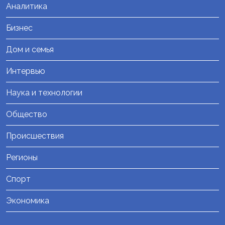
Аналитика
Бизнес
Дом и семья
Интервью
Наука и технологии
Общество
Происшествия
Регионы
Спорт
Экономика