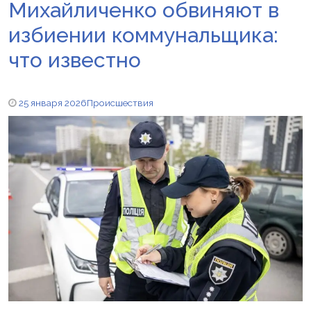
Михайличенко обвиняют в
избиении коммунальщика:
что известно
25 января 2026
Происшествия