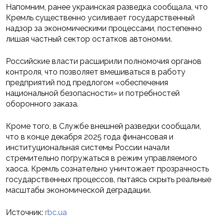
Напомним, ранее украинская разведка сообщала, что
Кремль существенно усиливает государственный
надзор за экономическими процессами, постепенно
лишая частный сектор остатков автономии.
Российские власти расширили полномочия органов
контроля, что позволяет вмешиваться в работу
предприятий под предлогом «обеспечения
национальной безопасности» и потребностей
оборонного заказа.
Кроме того, в Службе внешней разведки сообщали,
что в конце декабря 2025 года финансовая и
институциональная системы России начали
стремительно погружаться в режим управляемого
хаоса. Кремль сознательно уничтожает прозрачность
государственных процессов, пытаясь скрыть реальные
масштабы экономической деградации.
Источник:
rbc.ua