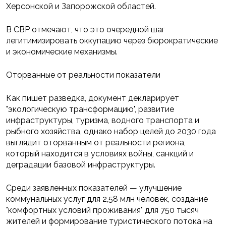
Херсонской и Запорожской областей.
В СВР отмечают, что это очередной шаг
легитимизировать оккупацию через бюрократические
и экономические механизмы.
Оторванные от реальности показатели
Как пишет разведка, документ декларирует
"экологическую трансформацию", развитие
инфраструктуры, туризма, водного транспорта и
рыбного хозяйства, однако набор целей до 2030 года
выглядит оторванным от реальности региона,
который находится в условиях войны, санкций и
деградации базовой инфраструктуры.
Среди заявленных показателей — улучшение
коммунальных услуг для 2,58 млн человек, создание
"комфортных условий проживания" для 750 тысяч
жителей и формирование туристического потока на