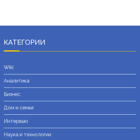
КАТЕГОРИИ
Wiki
Аналитика
Бизнес
Дом и семья
Интервью
Наука и технологии