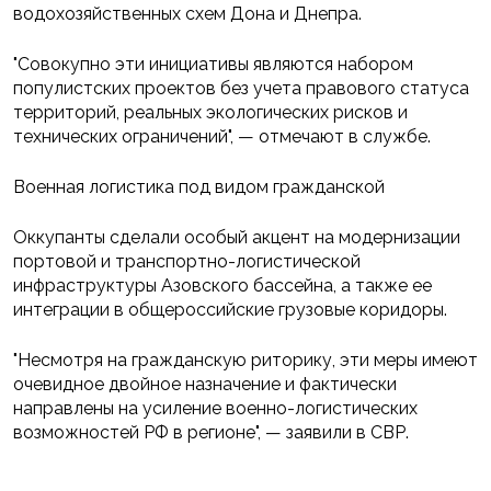
водохозяйственных схем Дона и Днепра.
"Совокупно эти инициативы являются набором
популистских проектов без учета правового статуса
территорий, реальных экологических рисков и
технических ограничений", — отмечают в службе.
Военная логистика под видом гражданской
Оккупанты сделали особый акцент на модернизации
портовой и транспортно-логистической
инфраструктуры Азовского бассейна, а также ее
интеграции в общероссийские грузовые коридоры.
"Несмотря на гражданскую риторику, эти меры имеют
очевидное двойное назначение и фактически
направлены на усиление военно-логистических
возможностей РФ в регионе", — заявили в СВР.