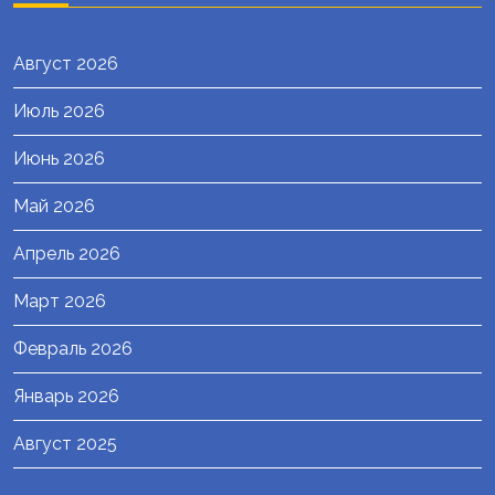
Август 2026
Июль 2026
Июнь 2026
Май 2026
Апрель 2026
Март 2026
Февраль 2026
Январь 2026
Август 2025