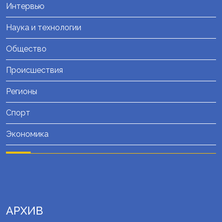
Интервью
Наука и технологии
Общество
Происшествия
Регионы
Спорт
Экономика
АРХИВ