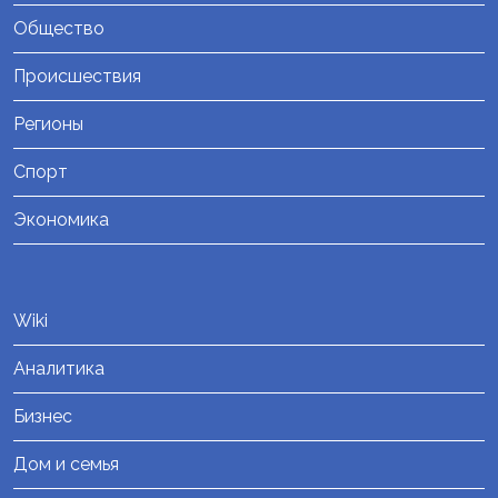
Общество
Происшествия
Регионы
Спорт
Экономика
Wiki
Аналитика
Бизнес
Дом и семья