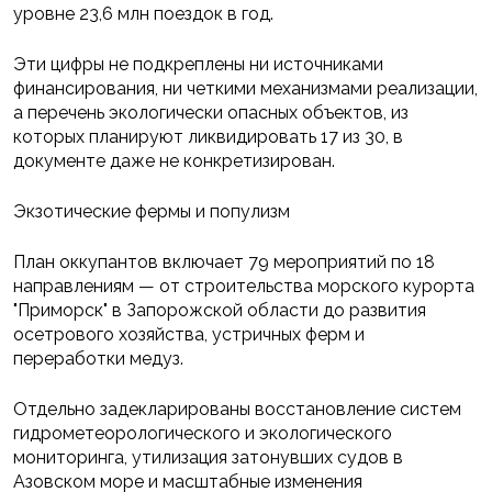
уровне 23,6 млн поездок в год.
Эти цифры не подкреплены ни источниками
финансирования, ни четкими механизмами реализации,
а перечень экологически опасных объектов, из
которых планируют ликвидировать 17 из 30, в
документе даже не конкретизирован.
Экзотические фермы и популизм
План оккупантов включает 79 мероприятий по 18
направлениям — от строительства морского курорта
"Приморск" в Запорожской области до развития
осетрового хозяйства, устричных ферм и
переработки медуз.
Отдельно задекларированы восстановление систем
гидрометеорологического и экологического
мониторинга, утилизация затонувших судов в
Азовском море и масштабные изменения