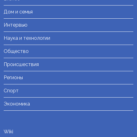
Дом и семья
Интервью
Наука и технологии
Общество
Происшествия
Регионы
Спорт
Экономика
Wiki