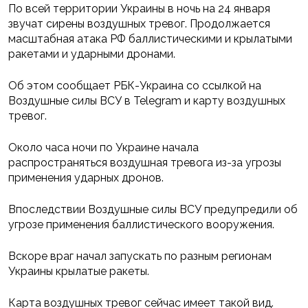
По всей территории Украины в ночь на 24 января
звучат сирены воздушных тревог. Продолжается
масштабная атака РФ баллистическими и крылатыми
ракетами и ударными дронами.
Об этом сообщает РБК-Украина со ссылкой на
Воздушные силы ВСУ в Telegram и карту воздушных
тревог.
Около часа ночи по Украине начала
распространяться воздушная тревога из-за угрозы
применения ударных дронов.
Впоследствии Воздушные силы ВСУ предупредили об
угрозе применения баллистического вооружения.
Вскоре враг начал запускать по разным регионам
Украины крылатые ракеты.
Карта воздушных тревог сейчас имеет такой вид.