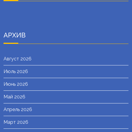
АРХИВ
Август 2026
Июль 2026
Июнь 2026
Май 2026
Апрель 2026
Март 2026