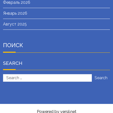
Февраль 2026
Январь 2026
Август 2025
ПОИСК
SEARCH
Search
Powered by versii.net