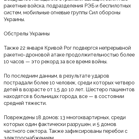
ракетные войска, подразделения РЭБ и беспилотных
систем, мобильные огневые группы Сил обороны
Украины.
Обстрелы Украины
Также 22 января Кривой Рог подвергся непрерывной
ракетно-дроновой атаке продолжительностью более
10 часов — это рекорд за все время войны.
По последним данным, в результате ударов
пострадали более 10 человек, среди которых четверо
детей в возрасте от 1,5 до 10 лет. Шестеро пациентов
находятся в больницах города, все — в состоянии
средней тяжести.
Повреждены 18 домов: 13 многоквартирных, среди
которых один фактически разрушен, и 5 домов
частного сектора. Также зафиксированы перебои с
электроснабжением.