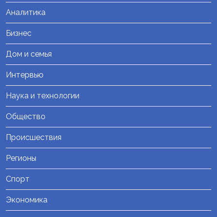
Аналитика
Бизнес
Дом и семья
Интервью
Наука и технологии
Общество
Происшествия
Регионы
Спорт
Экономика