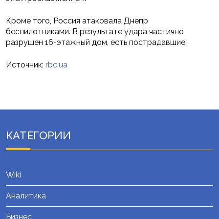
Кроме того, Россия атаковала Днепр
беспилотниками. В результате удара частично
разрушен 16-этажный дом, есть пострадавшие.
Источник:
rbc.ua
КАТЕГОРИИ
Wiki
Аналитика
Бизнес