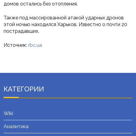
домов остались без отопления.
Также под массированной атакой ударных дронов
этой ночью находился Харьков. Известно о почти 20
пострадавших.
Источник:
rbc.ua
КАТЕГОРИИ
Wiki
Аналитика