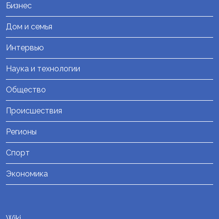
Бизнес
Дом и семья
Интервью
Наука и технологии
Общество
Происшествия
Регионы
Спорт
Экономика
Wiki