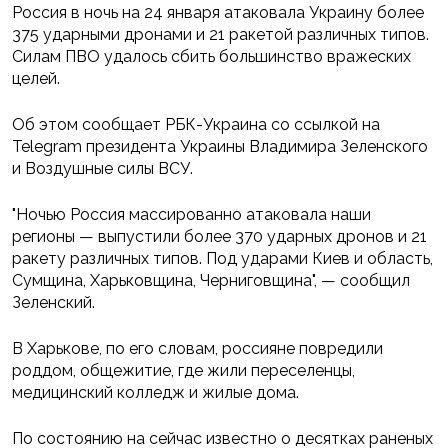
Россия в ночь на 24 января атаковала Украину более
375 ударными дронами и 21 ракетой различных типов.
Силам ПВО удалось сбить большинство вражеских
целей.
Об этом сообщает РБК-Украина со ссылкой на
Telegram президента Украины Владимира Зеленского
и Воздушные силы ВСУ.
"Ночью Россия массированно атаковала наши
регионы — выпустили более 370 ударных дронов и 21
ракету различных типов. Под ударами Киев и область,
Сумщина, Харьковщина, Черниговщина", — сообщил
Зеленский.
В Харькове, по его словам, россияне повредили
роддом, общежитие, где жили переселенцы,
медицинский колледж и жилые дома.
По состоянию на сейчас известно о десятках раненых