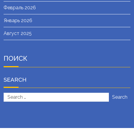
Февраль 2026
Январь 2026
Август 2025
ПОИСК
SEARCH
Search