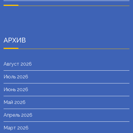
АРХИВ
Август 2026
Июль 2026
Июнь 2026
Май 2026
Апрель 2026
Март 2026