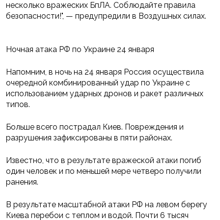
несколько вражеских БпЛА. Соблюдайте правила
безопасности!", — предупредили в Воздушных силах.
Ночная атака РФ по Украине 24 января
Напомним, в ночь на 24 января Россия осуществила
очередной комбинированный удар по Украине с
использованием ударных дронов и ракет различных
типов.
Больше всего пострадал Киев. Повреждения и
разрушения зафиксированы в пяти районах.
Известно, что в результате вражеской атаки погиб
один человек и по меньшей мере четверо получили
ранения.
В результате масштабной атаки РФ на левом берегу
Киева перебои с теплом и водой. Почти 6 тысяч