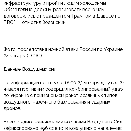
инфраструктуру и пройти людям холод зимы.
Обязательно должны реализовать все, о чем
договорились с президентом Трампом в Давосе по
ПВО", — отметил Зеленский.
Фото: последствия ночной атаки России по Украине
24 января (ГСЧС)
Данные Воздушных сил
По информации военных, с 18:00 23 января до утра 24
января противник совершил комбинированный удар
по Украине с применением ракет различных типов
воздушного, наземного базирования и ударных
дронов.
Всего радиотехническими войсками Воздушных Сил
зафиксировано 396 средств воздушного нападения: