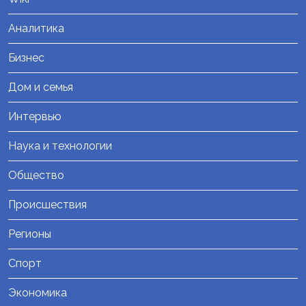
Аналитика
Бизнес
Дом и семья
Интервью
Наука и технологии
Общество
Происшествия
Регионы
Спорт
Экономика