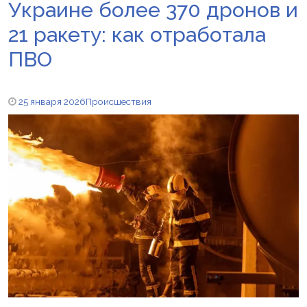
Украине более 370 дронов и
21 ракету: как отработала
ПВО
25 января 2026
Происшествия