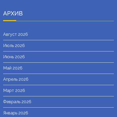
АРХИВ
Август 2026
Июль 2026
Июнь 2026
Май 2026
Апрель 2026
Март 2026
Февраль 2026
Январь 2026