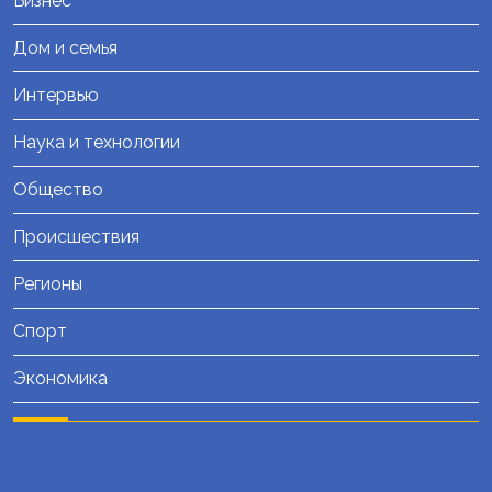
Бизнес
Дом и семья
Интервью
Наука и технологии
Общество
Происшествия
Регионы
Спорт
Экономика