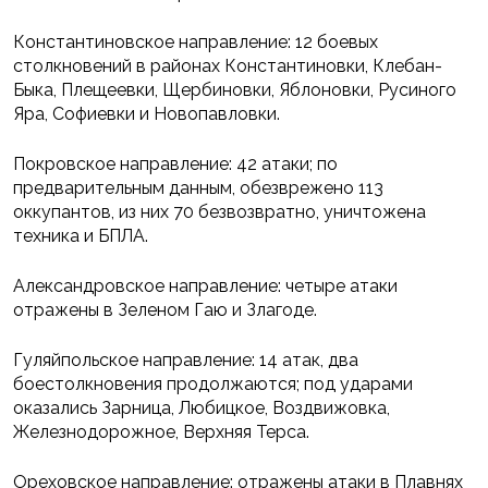
Константиновское направление: 12 боевых
столкновений в районах Константиновки, Клебан-
Быка, Плещеевки, Щербиновки, Яблоновки, Русиного
Яра, Софиевки и Новопавловки.
Покровское направление: 42 атаки; по
предварительным данным, обезврежено 113
оккупантов, из них 70 безвозвратно, уничтожена
техника и БПЛА.
Александровское направление: четыре атаки
отражены в Зеленом Гаю и Злагоде.
Гуляйпольское направление: 14 атак, два
боестолкновения продолжаются; под ударами
оказались Зарница, Любицкое, Воздвижовка,
Железнодорожное, Верхняя Терса.
Ореховское направление: отражены атаки в Плавнях