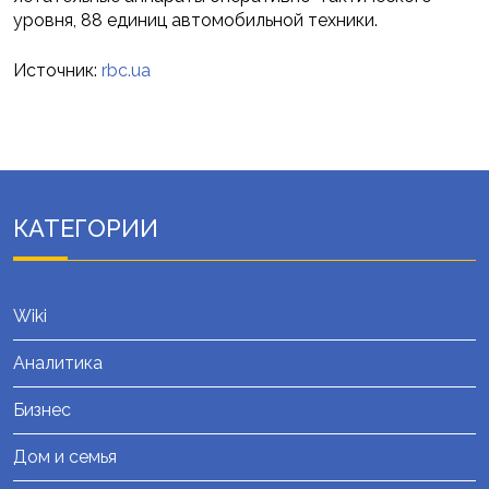
уровня, 88 единиц автомобильной техники.
Источник:
rbc.ua
КАТЕГОРИИ
Wiki
Аналитика
Бизнес
Дом и семья