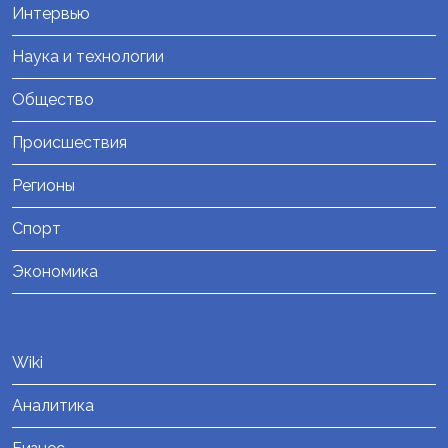
Интервью
Наука и технологии
Общество
Происшествия
Регионы
Спорт
Экономика
Wiki
Аналитика