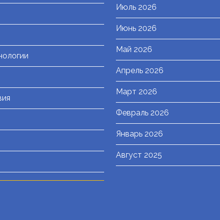
Июль 2026
я
Июнь 2026
Май 2026
нологии
Апрель 2026
Март 2026
вия
Февраль 2026
Январь 2026
Август 2025