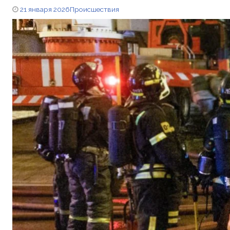
21 января 2026
Происшествия