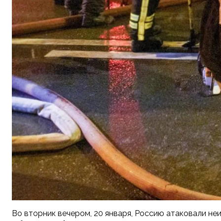
Во вторник вечером, 20 января, Россию атаковали не