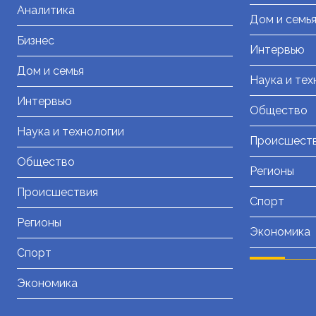
Аналитика
Дом и семь
Бизнес
Интервью
Дом и семья
Наука и тех
Интервью
Общество
Наука и технологии
Происшест
Общество
Регионы
Происшествия
Спорт
Регионы
Экономика
Спорт
Экономика