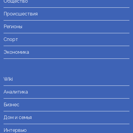
Общество
Происшествия
Регионы
Спорт
Экономика
Wiki
Аналитика
Бизнес
Дом и семья
Интервью