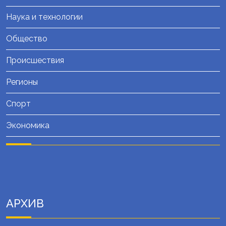
Наука и технологии
Общество
Происшествия
Регионы
Спорт
Экономика
АРХИВ