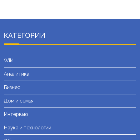
КАТЕГОРИИ
Wiki
Аналитика
Бизнес
Дом и семья
Интервью
Наука и технологии