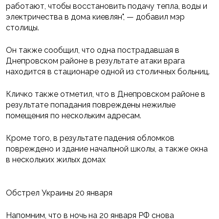
работают, чтобы восстановить подачу тепла, воды и
электричества в дома киевлян", — добавил мэр
столицы.
Он также сообщил, что одна пострадавшая в
Днепровском районе в результате атаки врага
находится в стационаре одной из столичных больниц.
Кличко также отметил, что в Днепровском районе в
результате попадания повреждены нежилые
помещения по нескольким адресам.
Кроме того, в результате падения обломков
повреждено и здание начальной школы, а также окна
в нескольких жилых домах
Обстрел Украины 20 января
Напомним, что в ночь на 20 января РФ снова