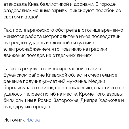
атаковала Киев баллистикой и дронами. В городе
раздавались мощные взрывы, фиксируют перебои со
светом и водой.
Так, после вражеского обстрела в столице временно
меняется работа метрополитена из-за последствий
очередных ударов и сложной ситуации с
электроснабжением, что повлияло на графики
движения поездов на отдельных линиях.
Также в результате массированной атаки в
Бучанском районе Киевской области смертельное
ранение получил 50-летний мужчина. Медики
боролись за его жизнь, но, к сожалению, спасти его не
удалось. Человек погиб на месте. Кроме того, взрывы
были слышны в Ровно, Запорожье, Днепре, Харькове и
ряде других городов.
Источник:
rbc.ua