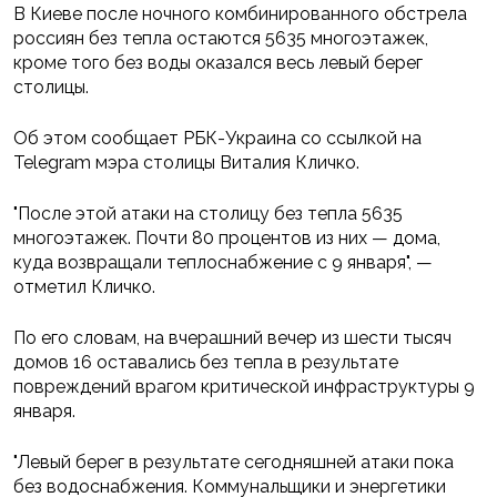
В Киеве после ночного комбинированного обстрела
россиян без тепла остаются 5635 многоэтажек,
кроме того без воды оказался весь левый берег
столицы.
Об этом сообщает РБК-Украина со ссылкой на
Telegram мэра столицы Виталия Кличко.
"После этой атаки на столицу без тепла 5635
многоэтажек. Почти 80 процентов из них — дома,
куда возвращали теплоснабжение с 9 января", —
отметил Кличко.
По его словам, на вчерашний вечер из шести тысяч
домов 16 оставались без тепла в результате
повреждений врагом критической инфраструктуры 9
января.
"Левый берег в результате сегодняшней атаки пока
без водоснабжения. Коммунальщики и энергетики