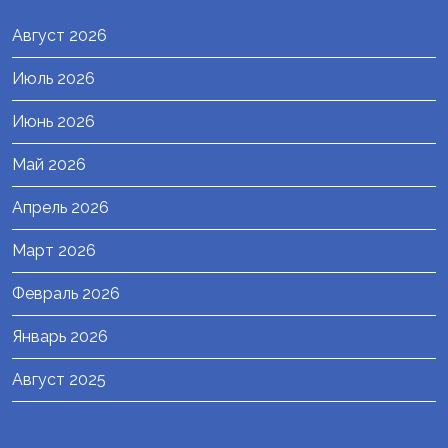
Август 2026
Июль 2026
Июнь 2026
Май 2026
Апрель 2026
Март 2026
Февраль 2026
Январь 2026
Август 2025