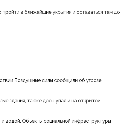
о пройти в ближайшие укрытия и оставаться там до
едствии Воздушные силы сообщили об угрозе
ые здания, также дрон упал и на открытой
м и водой. Объекты социальной инфраструктуры