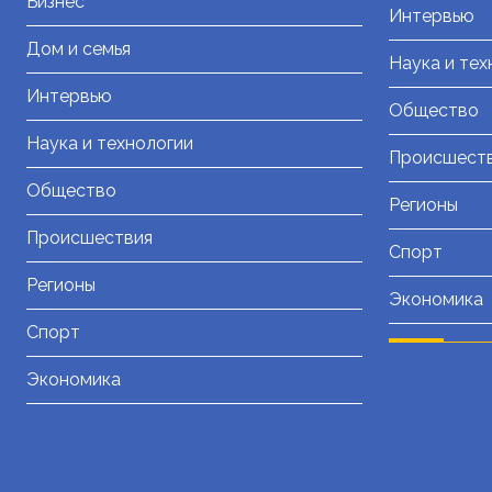
Бизнес
Интервью
Дом и семья
Наука и тех
Интервью
Общество
Наука и технологии
Происшест
Общество
Регионы
Происшествия
Спорт
Регионы
Экономика
Спорт
Экономика