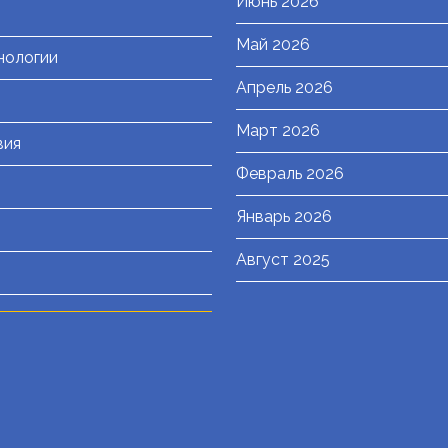
Июнь 2026
Май 2026
нологии
Апрель 2026
Март 2026
вия
Февраль 2026
Январь 2026
Август 2025