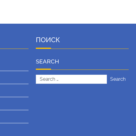
ПОИСК
SEARCH
Search