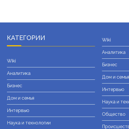
КАТЕГОРИИ
Wiki
Аналитика
Wiki
Бизнес
Аналитика
Дом и семь
Бизнес
Интервью
Дом и семья
Наука и тех
Интервью
Общество
Наука и технологии
Происшест