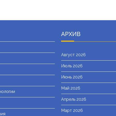
АРХИВ
Август 2026
Июль 2026
я
Июнь 2026
Май 2026
нологии
Апрель 2026
Март 2026
вия