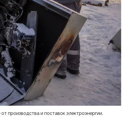
 от производства и поставок электроэнергии.