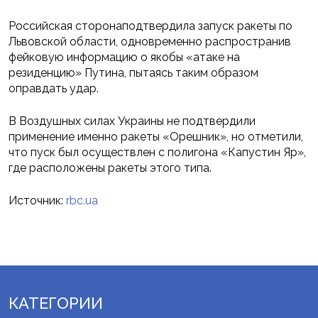
Российская сторонаподтвердила запуск ракеты по
Львовской области, одновременно распространив
фейковую информацию о якобы «атаке на
резиденцию» Путина, пытаясь таким образом
оправдать удар.
В Воздушных силах Украины не подтвердили
применение именно ракеты «Орешник», но отметили,
что пуск был осуществлен с полигона «Капустин Яр»,
где расположены ракеты этого типа.
Источник:
rbc.ua
КАТЕГОРИИ