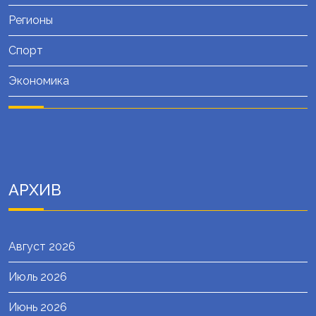
Регионы
Спорт
Экономика
АРХИВ
Август 2026
Июль 2026
Июнь 2026