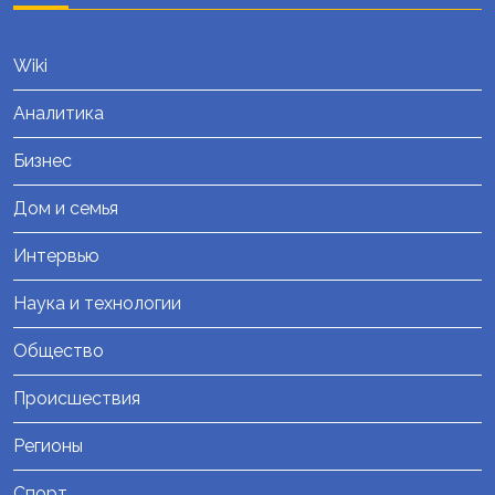
Wiki
Аналитика
Бизнес
Дом и семья
Интервью
Наука и технологии
Общество
Происшествия
Регионы
Спорт