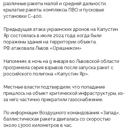
различные ракеты малой и средней дальности,
крылатые ракеты, комплексы ПВО и пусковые
установки С-400.
Предыдущая атака украинских дронов на Капустин
Яр состоялась в июле 2024 года, когда были
поражены здания на территории объекта.
РФ атаковала Львов «Орешником»
Напомним, в ночь на 9 января во Львовской области
прогремела серия взрывов после запуска ракет с
российского полигона «Капустин Яр».
Местные власти подтвердили, что попадание
пришлось на объект критической инфраструктуры, из-
за чего частично прекратили газоснабжение.
По информации Воздушного командования «Запад»,
баллистическая ракета двигалась со скоростью
около 13000 километров в час.