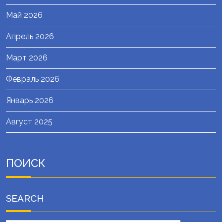
Май 2026
Апрель 2026
Март 2026
Февраль 2026
Январь 2026
Август 2025
ПОИСК
SEARCH