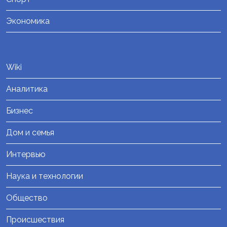
Экономика
Wiki
Аналитика
Бизнес
Дом и семья
Интервью
Наука и технологии
Общество
Происшествия