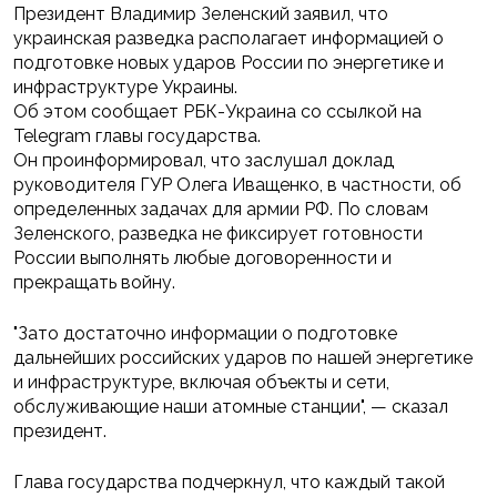
Президент Владимир Зеленский заявил, что
украинская разведка располагает информацией о
подготовке новых ударов России по энергетике и
инфраструктуре Украины.
Об этом сообщает РБК-Украина со ссылкой на
Telegram главы государства.
Он проинформировал, что заслушал доклад
руководителя ГУР Олега Иващенко, в частности, об
определенных задачах для армии РФ. По словам
Зеленского, разведка не фиксирует готовности
России выполнять любые договоренности и
прекращать войну.
"Зато достаточно информации о подготовке
дальнейших российских ударов по нашей энергетике
и инфраструктуре, включая объекты и сети,
обслуживающие наши атомные станции", — сказал
президент.
Глава государства подчеркнул, что каждый такой