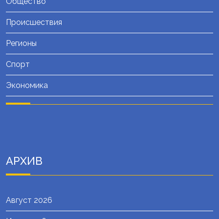
Общество
Происшествия
Регионы
Спорт
Экономика
АРХИВ
Август 2026