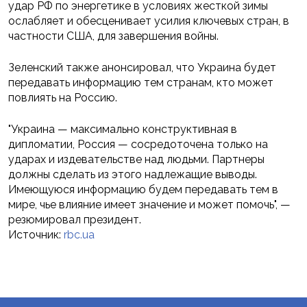
удар РФ по энергетике в условиях жесткой зимы
ослабляет и обесценивает усилия ключевых стран, в
частности США, для завершения войны.
Зеленский также анонсировал, что Украина будет
передавать информацию тем странам, кто может
повлиять на Россию.
"Украина — максимально конструктивная в
дипломатии, Россия — сосредоточена только на
ударах и издевательстве над людьми. Партнеры
должны сделать из этого надлежащие выводы.
Имеющуюся информацию будем передавать тем в
мире, чье влияние имеет значение и может помочь", —
резюмировал президент.
Источник:
rbc.ua