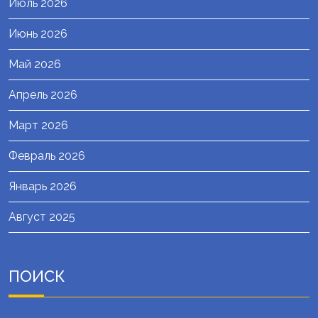
Июль 2026
Июнь 2026
Май 2026
Апрель 2026
Март 2026
Февраль 2026
Январь 2026
Август 2025
ПОИСК