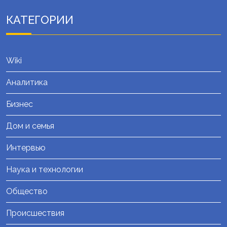
КАТЕГОРИИ
Wiki
Аналитика
Бизнес
Дом и семья
Интервью
Наука и технологии
Общество
Происшествия