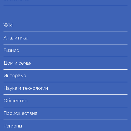
Wiki
Аналитика
Бизнес
Дом и семья
Интервью
Наука и технологии
Общество
Происшествия
Регионы