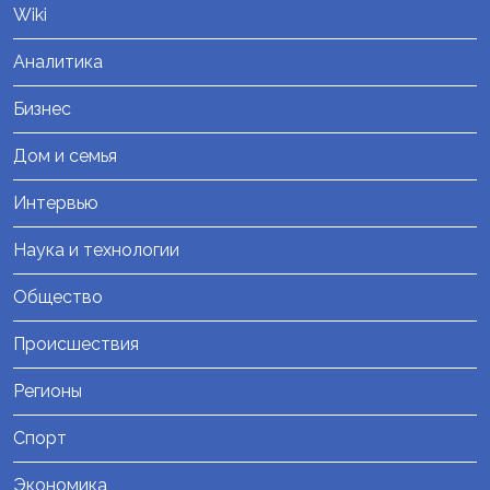
Wiki
Аналитика
Бизнес
Дом и семья
Интервью
Наука и технологии
Общество
Происшествия
Регионы
Спорт
Экономика