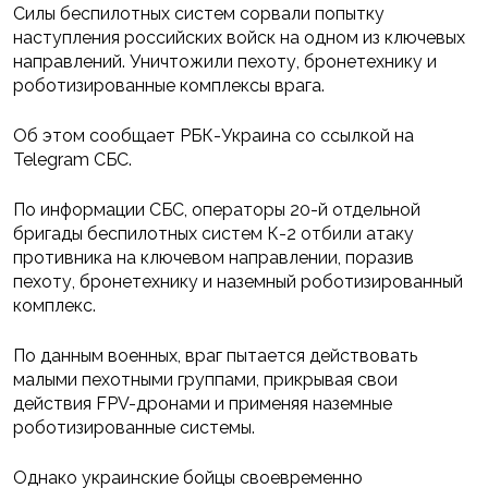
Силы беспилотных систем сорвали попытку
наступления российских войск на одном из ключевых
направлений. Уничтожили пехоту, бронетехнику и
роботизированные комплексы врага.
Об этом сообщает РБК-Украина со ссылкой на
Telegram СБС.
По информации СБС, операторы 20-й отдельной
бригады беспилотных систем К-2 отбили атаку
противника на ключевом направлении, поразив
пехоту, бронетехнику и наземный роботизированный
комплекс.
По данным военных, враг пытается действовать
малыми пехотными группами, прикрывая свои
действия FPV-дронами и применяя наземные
роботизированные системы.
Однако украинские бойцы своевременно