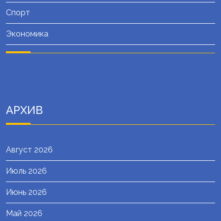
Спорт
Экономика
АРХИВ
Август 2026
Июль 2026
Июнь 2026
Май 2026