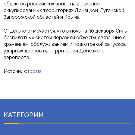
объектов российских войск на временно
оккупированных территориях Донецкой, Луганской,
Запорожской областей и Крыма.
Отдельно отмечается, что в ночь на 30 декабря Силы
беспилотных систем поразили объекты, связанные с
хранением, обслуживанием и подготовкой запусков
ударных дронов на территории Донецкого
аэропорта.
Источник:
rbc.ua
КАТЕГОРИИ