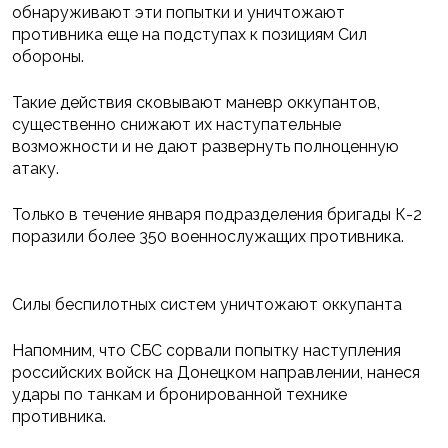
обнаруживают эти попытки и уничтожают
противника еще на подступах к позициям Сил
обороны.
Такие действия сковывают маневр оккупантов,
существенно снижают их наступательные
возможности и не дают развернуть полноценную
атаку.
Только в течение января подразделения бригады К-2
поразили более 350 военнослужащих противника.
Силы беспилотных систем уничтожают оккупанта
Напомним, что СБС сорвали попытку наступления
российских войск на Донецком направлении, нанеся
удары по танкам и бронированной технике
противника.