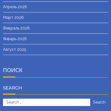
Апрель 2026
Март 2026
Февраль 2026
Январь 2026
Август 2025
ПОИСК
SEARCH
Search