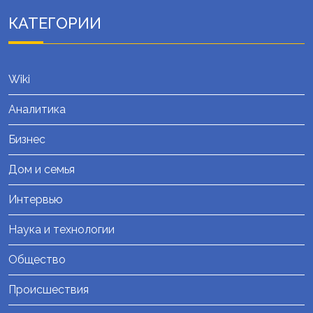
КАТЕГОРИИ
Wiki
Аналитика
Бизнес
Дом и семья
Интервью
Наука и технологии
Общество
Происшествия