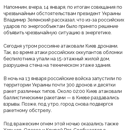
Напомним, вчера, 14 января, по итогам совещания по
чрезвычайным обстоятельствам президент Украины
Владимир Зеленский рассказал, что из-за российских
ударов по энергообъектам было принято решение
объявить чрезвычайную ситуацию в энергетике.
Сегодня утром россияне атаковали Киев дронами.
Так, во время атаки российских оккупантов обломки
беспилотника упали на 15-этажный жилой дом,
разрушена стена на техническом этаже здания.
В ночь на 13 января российские войска запустили по
территории Украины почти 300 дронов и десятки
ракет различных типов. Около 02:00 Киев атаковали
баллистическими ракетами — в Киеве раздавались
взрывы. Позже, под утро, город снова подвергся
ракетному обстрелу.
Под вражеским огнем этой ночью оказались также