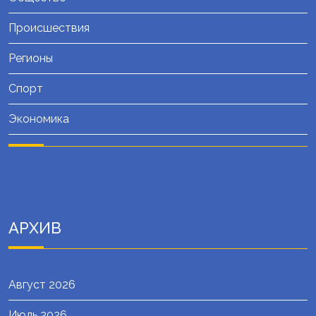
Происшествия
Регионы
Спорт
Экономика
АРХИВ
Август 2026
Июль 2026