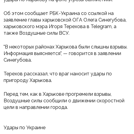
Об этом сообщает РБК-Украина со ссылкой на
заявление главы харьковской ОГА Олега Синегубова,
харьковского мэра Игоря Терехова в Telegram, а
также Воздушные силы ВСУ.
"В некоторых районах Харькова были слышны взрывы.
Информация выясняется", — говорится в заявлении
Синегубова.
Терехов рассказал, что враг наносит удары по
пригороду Харькова.
Перед тем, как в Харькове прогремели взрывы,
Воздушные силы сообщили о движении скоростной
цели в направлении города.
Удары по Украине