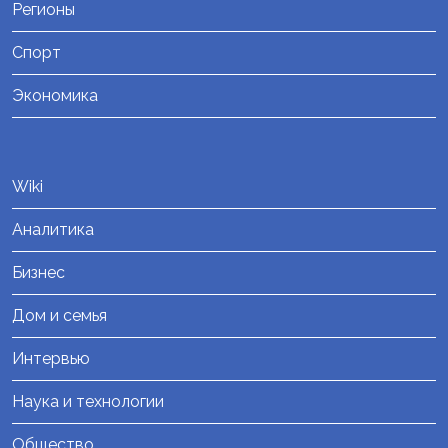
Регионы
Спорт
Экономика
Wiki
Аналитика
Бизнес
Дом и семья
Интервью
Наука и технологии
Общество