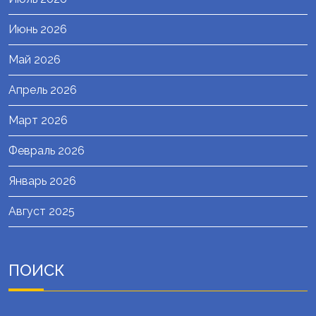
Июнь 2026
Май 2026
Апрель 2026
Март 2026
Февраль 2026
Январь 2026
Август 2025
ПОИСК