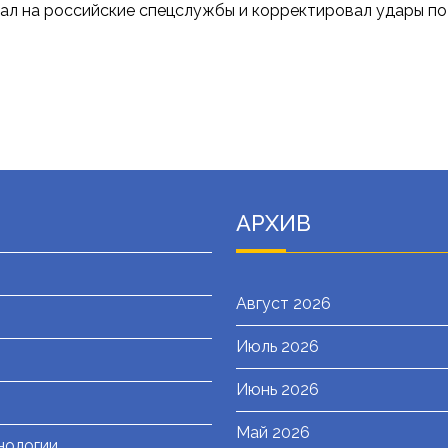
л на российские спецслужбы и корректировал удары по г
АРХИВ
Август 2026
Июль 2026
я
Июнь 2026
Май 2026
нологии