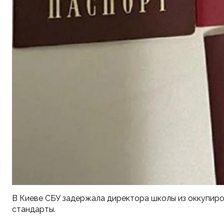
В Киеве СБУ задержала директора школы из оккупиро
стандарты.