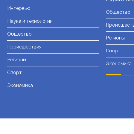
Интервью
Общество
Наука и технологии
Происшест
Общество
Регионы
Происшествия
Спорт
Регионы
Экономика
Спорт
Экономика