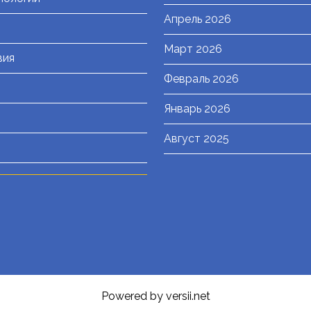
Апрель 2026
Март 2026
вия
Февраль 2026
Январь 2026
Август 2025
Powered by versii.net