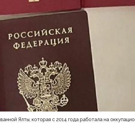
ванной Ялты, которая с 2014 года работала на оккупаци