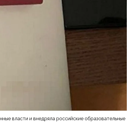
онные власти и внедряла российские образовательные