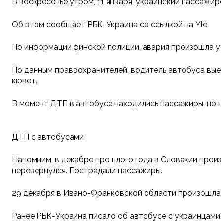
В воскресенье утром, 11 января, украинский пассажир
Об этом сообщает РБК-Украина со ссылкой на Yle.
По информации финской полиции, авария произошла у
По данным правоохранителей, водитель автобуса выех
кювет.
В момент ДТП в автобусе находились пассажиры, но н
ДТП с автобусами
Напомним, в декабре прошлого года в Словакии произ
перевернулся. Пострадали пассажиры.
29 декабря в Ивано-Франковской области произошла 
Ранее РБК-Украина писало об автобусе с украинцами,