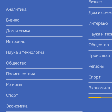
Бизнес
Аналитика
Дом и семь
Бизнес
Интервью
Дом и семья
Наука и тех
Интервью
Общество
Наука и технологии
Происшест
Общество
Регионы
Происшествия
Спорт
Регионы
Экономика
Спорт
Экономика