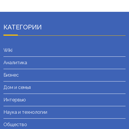
КАТЕГОРИИ
Wiki
Аналитика
Бизнес
Дом и семья
Интервью
Наука и технологии
Общество