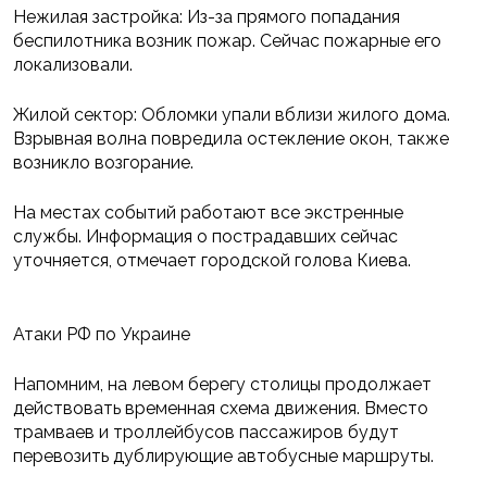
Нежилая застройка: Из-за прямого попадания
беспилотника возник пожар. Сейчас пожарные его
локализовали.
Жилой сектор: Обломки упали вблизи жилого дома.
Взрывная волна повредила остекление окон, также
возникло возгорание.
На местах событий работают все экстренные
службы. Информация о пострадавших сейчас
уточняется, отмечает городской голова Киева.
Атаки РФ по Украине
Напомним, на левом берегу столицы продолжает
действовать временная схема движения. Вместо
трамваев и троллейбусов пассажиров будут
перевозить дублирующие автобусные маршруты.