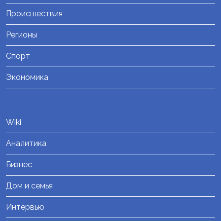
Происшествия
Регионы
Спорт
Экономика
Wiki
Аналитика
Бизнес
Дом и семья
Интервью