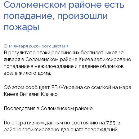
Соломенском районе есть
попадание, произошли
пожары
14 января 2026
Происшествия
В результате атаки российских беспилотников 12
января в Соломенском районе Киева зафиксировано
попадание в нежилое здание и падение обломков
возле жилого дома.
Об этом сообщает РБК-Украина со ссылкой на мэра
Киева Виталия Кличко.
Последствия в Соломенском районе
По оперативным данным по состоянию на 7:55, в
районе зафиксировано два очага повреждений: