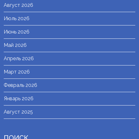
Август 2026
Июль 2026
Июнь 2026
Май 2026
Апрель 2026
Март 2026
Февраль 2026
Январь 2026
Август 2025
ПОИСК