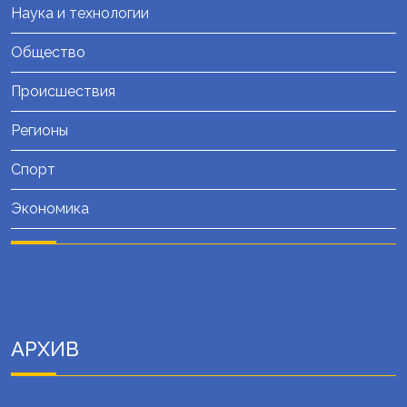
Наука и технологии
Общество
Происшествия
Регионы
Спорт
Экономика
АРХИВ