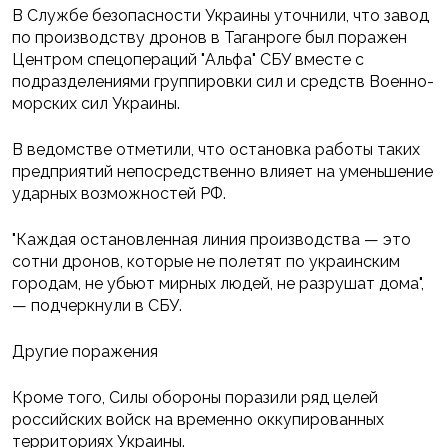
В Службе безопасности Украины уточнили, что завод
по производству дронов в Таганроге был поражен
Центром спецопераций "Альфа" СБУ вместе с
подразделениями группировки сил и средств Военно-
морских сил Украины.
В ведомстве отметили, что остановка работы таких
предприятий непосредственно влияет на уменьшение
ударных возможностей РФ.
"Каждая остановленная линия производства — это
сотни дронов, которые не полетят по украинским
городам, не убьют мирных людей, не разрушат дома",
— подчеркнули в СБУ.
Другие поражения
Кроме того, Силы обороны поразили ряд целей
российских войск на временно оккупированных
территориях Украины.