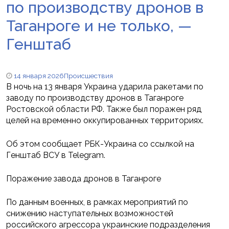
по производству дронов в
Таганроге и не только, —
Генштаб
14 января 2026
Происшествия
В ночь на 13 января Украина ударила ракетами по
заводу по производству дронов в Таганроге
Ростовской области РФ. Также был поражен ряд
целей на временно оккупированных территориях.
Об этом сообщает РБК-Украина со ссылкой на
Генштаб ВСУ в Telegram.
Поражение завода дронов в Таганроге
По данным военных, в рамках мероприятий по
снижению наступательных возможностей
российского агрессора украинские подразделения