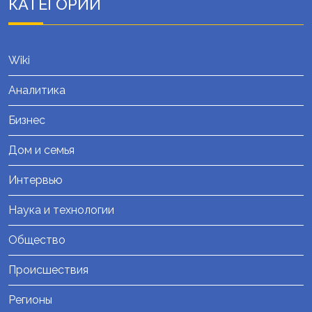
КАТЕГОРИИ
Wiki
Аналитика
Бизнес
Дом и семья
Интервью
Наука и технологии
Общество
Происшествия
Регионы