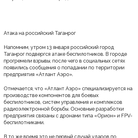
Атака на российский Таганрог
Напомним, утром 13 января российский город
Таганрог подвергся атаке беспилотников. В городе
прогремели взрывы, после чего в социальных сетях
появились сообщения о попадании по территории
предприятия «Атлант Аэро».
Отмечается, что «Атлант Аэро» специализируется на
производстве компонентов для боевых
беспилотников, систем управления и комплексов
радиоэлектронной борьбы. Основные разработки
предприятия связаны с дронами типа «Орион» и FPV-
беспилотниками.
В то же время это не первый случай ударов по