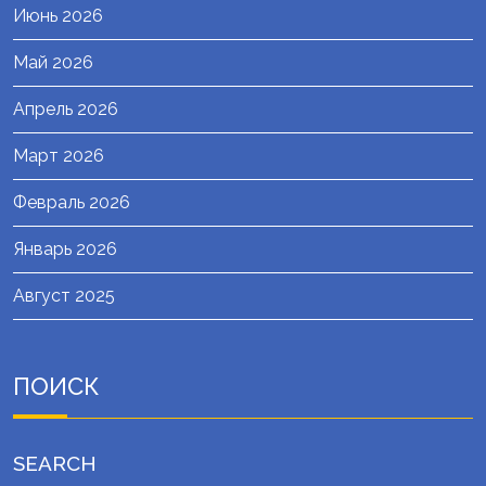
Июнь 2026
Май 2026
Апрель 2026
Март 2026
Февраль 2026
Январь 2026
Август 2025
ПОИСК
SEARCH