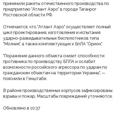
применили ракеты отечественного производства по
предприятию "Атлант Аэро" в городе Таганрог
Ростовской области РФ.
Отмечается, что "Атлант Аэро" осуществляет полный
цикл проектирования, изготовления и испытания
ударно-разведывательных беспилотников типа
"Молния", а также комплектующих к БпЛА "Орион".
"Поражение данного объекта снизит способности
противника по производству БПЛА и ослабит
возможности российского агрессора по ударам по
гражданским объектам на территории Украины", —
пояснили в Генштабе.
В районе производственных корпусов зафиксированы
взрывы и пожар. Масштабы повреждений уточняются.
Обновлено в 10:37