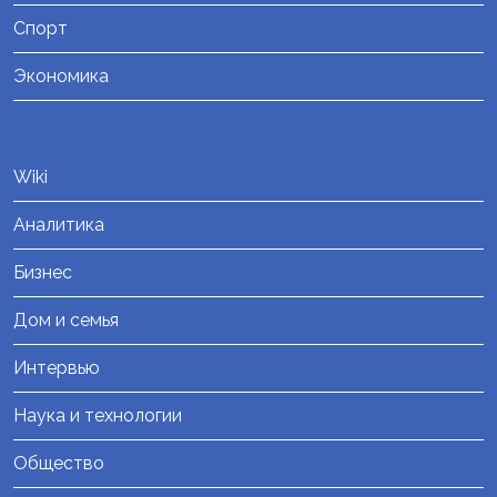
Спорт
Экономика
Wiki
Аналитика
Бизнес
Дом и семья
Интервью
Наука и технологии
Общество