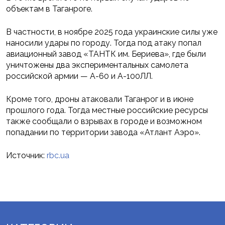
объектам в Таганроге.
В частности, в ноябре 2025 года украинские силы уже
наносили удары по городу. Тогда под атаку попал
авиационный завод «ТАНТК им. Бериева», где были
уничтожены два экспериментальных самолета
российской армии — А-60 и А-100ЛЛ.
Кроме того, дроны атаковали Таганрог и в июне
прошлого года. Тогда местные российские ресурсы
также сообщали о взрывах в городе и возможном
попадании по территории завода «Атлант Аэро».
Источник:
rbc.ua