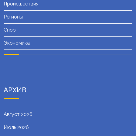
Происшествия
Регионы
Спорт
Экономика
АРХИВ
Август 2026
Июль 2026