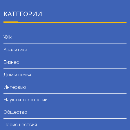
КАТЕГОРИИ
Wiki
Аналитика
Бизнес
Дом и семья
Интервью
Наука и технологии
Общество
Происшествия