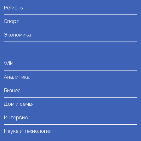
Регионы
Спорт
Экономика
Wiki
Аналитика
Бизнес
Дом и семья
Интервью
Наука и технологии