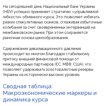
На сегодняшний день Национальный банк Украины
(НБУ) успешно применяет стратегию «управляемой
гибкости» обменного курса. Это позволяет избегать
резких спекулятивных скачков, сглаживая избыточные
колебания за счет своевременных интервенций на
межбанковском рынке. При этом сохраняется
рыночная основа ценообразования.
Сдерживание девальвационного давления
происходит во многом благодаря стабильному
притоку внешней финансовой помощи от
международных партнеров (ЕС, МВФ, США), что
позволяет удерживать золотовалютные резервы
Украины на исторически высоких уровнях.
Сводная таблица:
Макроэкономические маркеры и
динамика курса