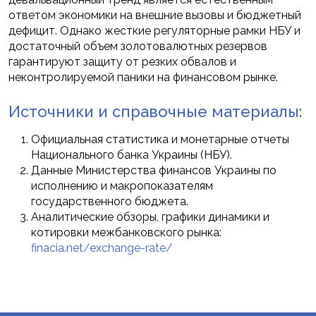
ответом экономики на внешние вызовы и бюджетный
дефицит. Однако жесткие регуляторные рамки НБУ и
достаточный объем золотовалютных резервов
гарантируют защиту от резких обвалов и
неконтролируемой паники на финансовом рынке.
Источники и справочные материалы:
Официальная статистика и монетарные отчеты
Национального банка Украины (НБУ).
Данные Министерства финансов Украины по
исполнению и макропоказателям
государственного бюджета.
Аналитические обзоры, графики динамики и
котировки межбанковского рынка:
finacia.net/exchange-rate/