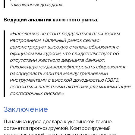
таможенных доходов».
Ведущий аналитик валютного рынка:
«Населению не стоит поддаваться паническим
настроениям. Наличный рынок сейчас
демонстрирует высокую степень сближения с
официальным курсом, что свидетельствует об
отсутствии жесткого дефицита банкнот.
Рекомендуется диверсифицировать сбережения:
распределять капитал между гривневыми
инструментами с высокой доходностью (ОВГЗ,
депозиты) и валютными активами для минимизации
долгосрочных рисков».
Заключение
Динамика курса доллара к украинской гривне
останется прогнозируемой. Контролируемый
девальвационный тренд является естественным