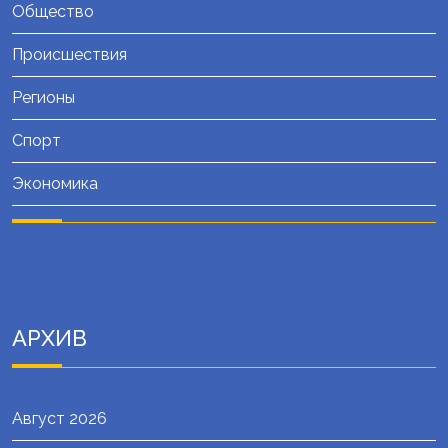
Общество
Происшествия
Регионы
Спорт
Экономика
АРХИВ
Август 2026