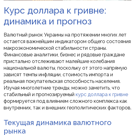
Курс доллара к гривне:
динамика и прогноз
Валютный рынок Украины на протяжении многих лет
остается важнейшим индикатором общего состояния
макроэкономической стабильности страны.
Финансовые аналитики, бизнес и рядовые граждане
пристально отслеживают малейшие колебания
национальной валюты, поскольку от этого напрямую
зависят темпы инфляции, стоимость импорта и
реальная покупательская способность населения.
Изучая многолетние тренды, можно заметить, что
стабильный и прогнозируемый
курс доллара к гривне
формируется под влиянием сложного комплекса как
внутренних, так и внешних геополитических факторов.
Текущая динамика валютного
рынка