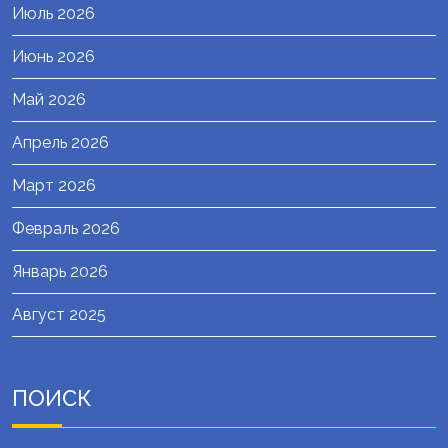
Июль 2026
Июнь 2026
Май 2026
Апрель 2026
Март 2026
Февраль 2026
Январь 2026
Август 2025
ПОИСК