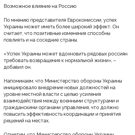
Возможное влияние на Россию
По мнению представителя Еврокомиссии, успех
Украины может иметь более широкий эффект. Он
считает, что позитивные изменения способны
повлиять и на соседние страны.
«Успех Украины может вдохновить рядовых россиян
требовать возвращения к нормальной жизни», –
добавил он.
Напоминаем, что Министерство обороны Украины
инициировало внедрение новых должностей на
уровне местной власти с целью усиления
взаимодействия между военными структурами и
гражданскими органами управления, что должно
повысить эффективность координации и принятия
решений на местах.
Отметим, что Министерство обороны Украины