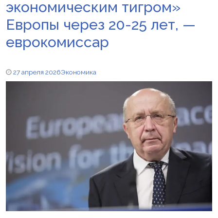
экономическим тигром»
Европы через 20-25 лет, —
еврокомиссар
27 апреля 2026
Экономика