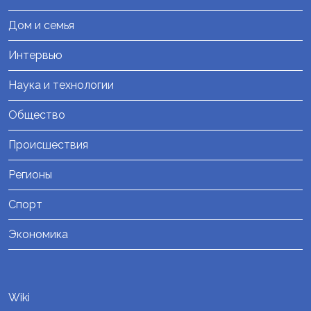
Дом и семья
Интервью
Наука и технологии
Общество
Происшествия
Регионы
Спорт
Экономика
Wiki