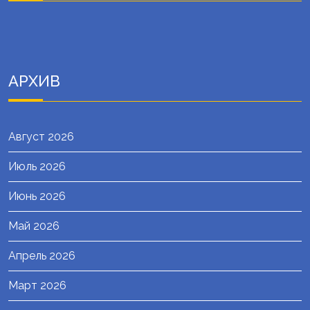
АРХИВ
Август 2026
Июль 2026
Июнь 2026
Май 2026
Апрель 2026
Март 2026