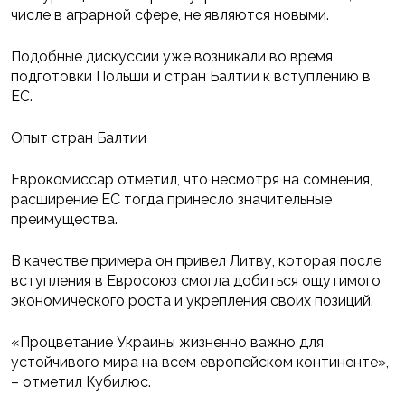
числе в аграрной сфере, не являются новыми.
Подобные дискуссии уже возникали во время
подготовки Польши и стран Балтии к вступлению в
ЕС.
Опыт стран Балтии
Еврокомиссар отметил, что несмотря на сомнения,
расширение ЕС тогда принесло значительные
преимущества.
В качестве примера он привел Литву, которая после
вступления в Евросоюз смогла добиться ощутимого
экономического роста и укрепления своих позиций.
«Процветание Украины жизненно важно для
устойчивого мира на всем европейском континенте»,
– отметил Кубилюс.