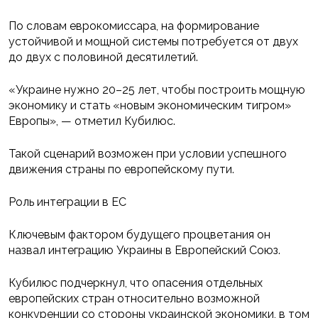
По словам еврокомиссара, на формирование
устойчивой и мощной системы потребуется от двух
до двух с половиной десятилетий.
«Украине нужно 20–25 лет, чтобы построить мощную
экономику и стать «новым экономическим тигром»
Европы», — отметил Кубилюс.
Такой сценарий возможен при условии успешного
движения страны по европейскому пути.
Роль интеграции в ЕС
Ключевым фактором будущего процветания он
назвал интеграцию Украины в Европейский Союз.
Кубилюс подчеркнул, что опасения отдельных
европейских стран относительно возможной
конкуренции со стороны украинской экономики, в том