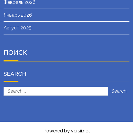
Февраль 2026
Январь 2026
Август 2025
ПОИСК
SEARCH
Search
Powered by versii.net