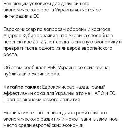
Решающим условием для дальнейшего
экономического роста Украины является ее
интеграция в ЕС
Еврокомиссар по вопросам обороны и космоса
Андрюс Кубилюс заявил, что Украина способна в
перспективе 20–25 лет создать сильную экономику и
превратиться в одного из лидеров европейского
роста.
Об этом сообщает РБК-Украина со ссылкой на
публикацию Укринформа.
Читайте также:
Еврокомиссар назвал самый
эффективный союз для Украины: это не НАТО и ЕС
Прогноз экономического развития
Украина имеет потенциал для стремительного
экономического развития и может занять заметное
место среди европейских экономик.