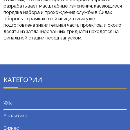
разрабатывает масштабные изменения, касающиеся
порядка набора и прохождения службы в Силах
обороны: в рамках этой инициативы уже
подготовлена значительная часть проектов, и около
десяти из запланированных тридцати находятся на
финальной стадии перед запуском.
КАТЕГОРИИ
Wiki
Аналитика
Бизнес