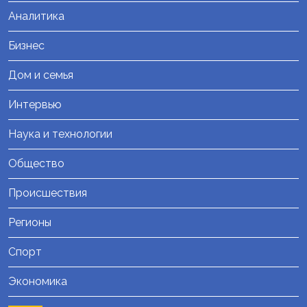
Аналитика
Бизнес
Дом и семья
Интервью
Наука и технологии
Общество
Происшествия
Регионы
Спорт
Экономика