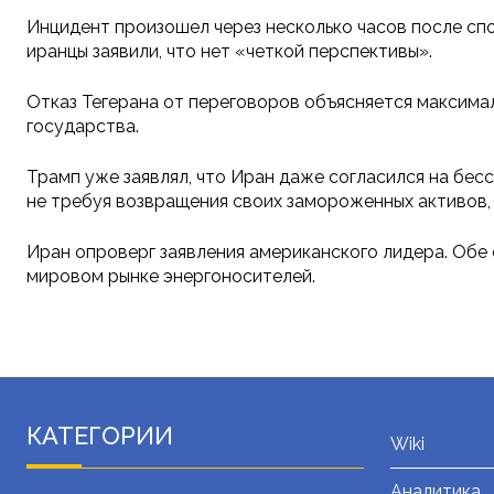
Инцидент произошел через несколько часов после спо
иранцы заявили, что нет «четкой перспективы».
Отказ Тегерана от переговоров объясняется максима
государства.
Трамп уже заявлял, что Иран даже согласился на бе
не требуя возвращения своих замороженных активов, 
Иран опроверг заявления американского лидера. Обе 
мировом рынке энергоносителей.
КАТЕГОРИИ
Wiki
Аналитика