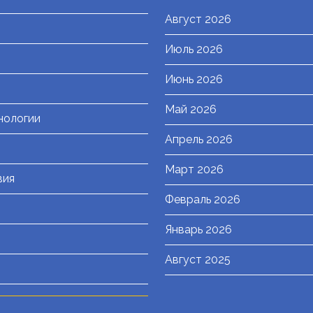
Август 2026
Июль 2026
я
Июнь 2026
Май 2026
нологии
Апрель 2026
Март 2026
вия
Февраль 2026
Январь 2026
Август 2025