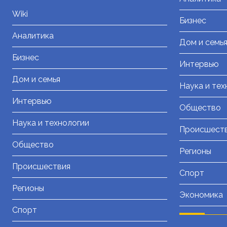
Wiki
Бизнес
Аналитика
Дом и семь
Бизнес
Интервью
Дом и семья
Наука и тех
Интервью
Общество
Наука и технологии
Происшест
Общество
Регионы
Происшествия
Спорт
Регионы
Экономика
Спорт