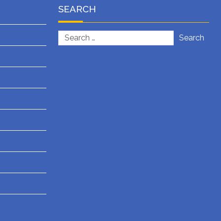
SEARCH
Search