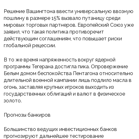
Решение Вашингтона ввести универсальную ввозную
пошлину в размере 15% вызвало путаницу среди
мировых торговых партнеров. Европейский Союз уже
заявил, что такая политика противоречит
действующим соглашениям, что повышает риски
глобальной рецессии.
В то же время напряженность вокруг ядерной
программы Тегерана достигла пика. Опровержение
Белым домом беспокойства Пентагона относительно
длительной военной кампании лишь подлило масла в
огонь, заставляя крупных игроков выходить из
государственных облигаций и валют в физическое
золото.
Прогнозы банкиров
Большинство ведущих инвестиционных банков
прогнозируют дальнейшее тестирование