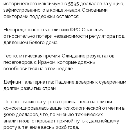
исторического максимума в 5595 долларов за унцию,
зафиксированного в конце января. Основными
факторами поддержки остаются:
Неопределенность политики ФРС: Опасения
относительно потери независимости регулятора под
давлением Белого дома.
Геополитическая премия: Ожидание результатов
переговоров с Ираном, которые должны
возобновиться на этой неделе.
Дефицит альтернатив: Падение доверия к суверенным
долгам развитых стран.
По состоянию на утро вторника, цена на слитки
консолидировалась выше психологической отметки в
5000 долларов, что, по мнению технических
аналитиков, открывает прямой путь к дальнейшему
росту в течение весны 2026 года.