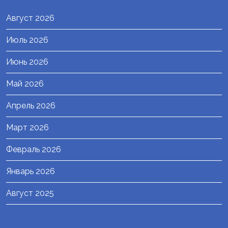
Август 2026
Июль 2026
Июнь 2026
Май 2026
Апрель 2026
Март 2026
Февраль 2026
Январь 2026
Август 2025