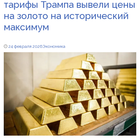
тарифы Трампа вывели цены
на золото на исторический
максимум
24 февраля 2026
Экономика