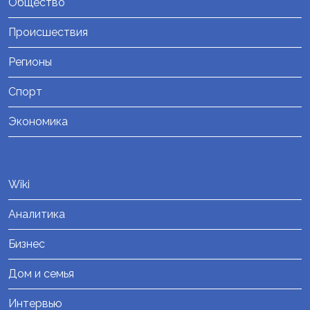
Общество
Происшествия
Регионы
Спорт
Экономика
Wiki
Аналитика
Бизнес
Дом и семья
Интервью