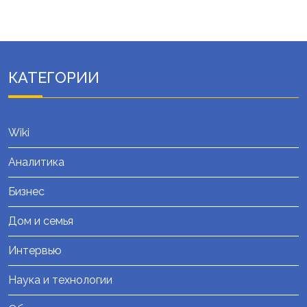
КАТЕГОРИИ
Wiki
Аналитика
Бизнес
Дом и семья
Интервью
Наука и технологии