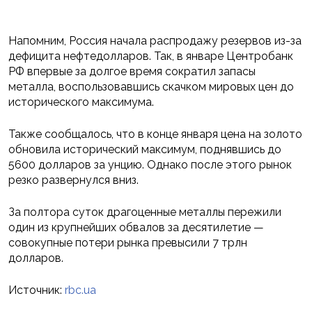
Напомним, Россия начала распродажу резервов из-за
дефицита нефтедолларов. Так, в январе Центробанк
РФ впервые за долгое время сократил запасы
металла, воспользовавшись скачком мировых цен до
исторического максимума.
Также сообщалось, что в конце января цена на золото
обновила исторический максимум, поднявшись до
5600 долларов за унцию. Однако после этого рынок
резко развернулся вниз.
За полтора суток драгоценные металлы пережили
один из крупнейших обвалов за десятилетие —
совокупные потери рынка превысили 7 трлн
долларов.
Источник:
rbc.ua