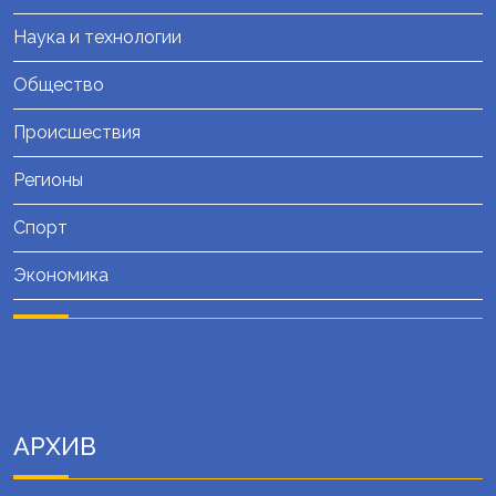
Наука и технологии
Общество
Происшествия
Регионы
Спорт
Экономика
АРХИВ