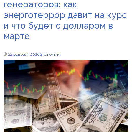
генераторов: как
энерготеррор давит на курс
и что будет с долларом в
марте
22 февраля 2026
Экономика