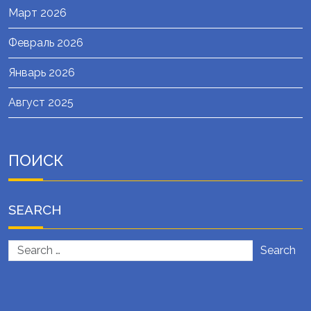
Март 2026
Февраль 2026
Январь 2026
Август 2025
ПОИСК
SEARCH
Search