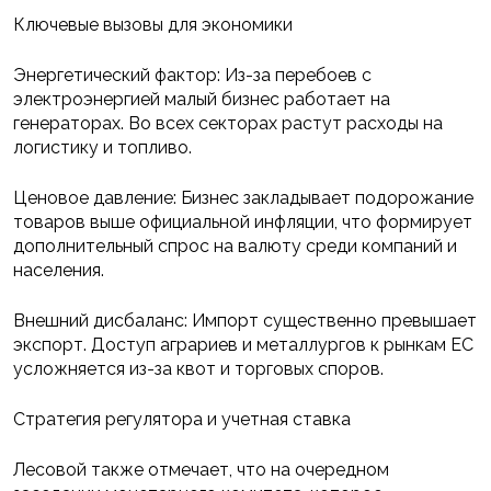
Ключевые вызовы для экономики
Энергетический фактор: Из-за перебоев с
электроэнергией малый бизнес работает на
генераторах. Во всех секторах растут расходы на
логистику и топливо.
Ценовое давление: Бизнес закладывает подорожание
товаров выше официальной инфляции, что формирует
дополнительный спрос на валюту среди компаний и
населения.
Внешний дисбаланс: Импорт существенно превышает
экспорт. Доступ аграриев и металлургов к рынкам ЕС
усложняется из-за квот и торговых споров.
Стратегия регулятора и учетная ставка
Лесовой также отмечает, что на очередном