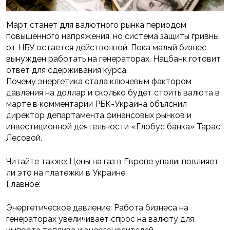
Март станет для валютного рынка периодом
повышенного напряжения, но система защиты гривны
от НБУ остается действенной. Пока малый бизнес
вынужден работать на генераторах, Нацбанк готовит
ответ для сдерживания курса.
Почему энергетика стала ключевым фактором
давления на доллар и сколько будет стоить валюта в
марте в комментарии РБК-Украина объяснил
директор департамента финансовых рынков и
инвестиционной деятельности «Глобус банка» Тарас
Лесовой.
Читайте также: Цены на газ в Европе упали: повлияет
ли это на платежки в Украине
Главное:
Энергетическое давление: Работа бизнеса на
генераторах увеличивает спрос на валюту для