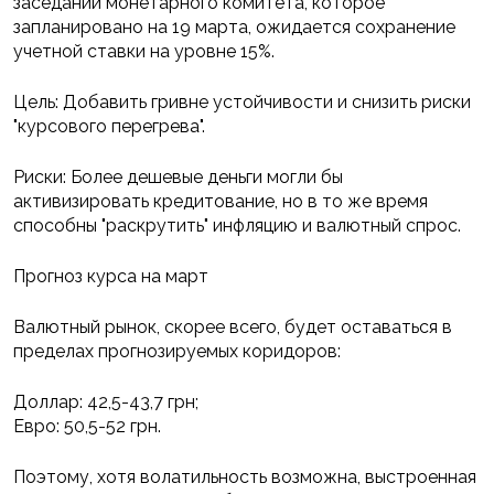
заседании монетарного комитета, которое
запланировано на 19 марта, ожидается сохранение
учетной ставки на уровне 15%.
Цель: Добавить гривне устойчивости и снизить риски
"курсового перегрева".
Риски: Более дешевые деньги могли бы
активизировать кредитование, но в то же время
способны "раскрутить" инфляцию и валютный спрос.
Прогноз курса на март
Валютный рынок, скорее всего, будет оставаться в
пределах прогнозируемых коридоров:
Доллар: 42,5-43,7 грн;
Евро: 50,5-52 грн.
Поэтому, хотя волатильность возможна, выстроенная