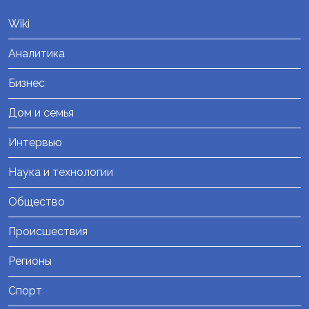
Wiki
Аналитика
Бизнес
Дом и семья
Интервью
Наука и технологии
Общество
Происшествия
Регионы
Спорт