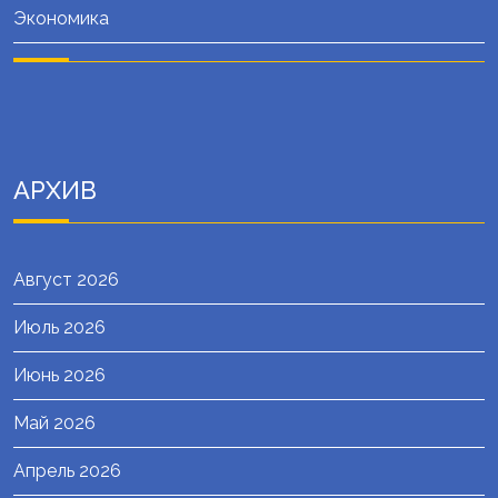
Экономика
АРХИВ
Август 2026
Июль 2026
Июнь 2026
Май 2026
Апрель 2026