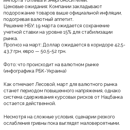
импорта топлива и энергоносителей.
Ценовые ожидания: Компании закладывают
подорожание товаров выше официальной инфляции,
подогревая валютный аппетит.
Решение НБУ: 19 марта ожидается сохранение
учетной ставки на уровне 15% для стабилизации
рынка.
Прогноз на март: Доллар ожидается в коридоре 42,5-
43,7 грн, евро — 50,5-52 грн.
Фото: что происходит на валютном рынке
(инфографика РБК-Украина)
Как отмечает Лесовой, март для валютного рынка
станет периодом повышенного напряжения, однако
система сдерживания курсовых рисков от Нацбанка
остается действенной.
Несмотря на сложные условия, сценарии резкого
ослабления гривны пока выглядят маловероятными.