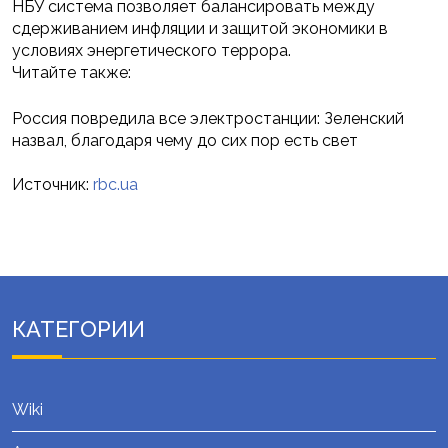
НБУ система позволяет балансировать между
сдерживанием инфляции и защитой экономики в
условиях энергетического террора.
Читайте также:
Россия повредила все электростанции: Зеленский
назвал, благодаря чему до сих пор есть свет
Источник:
rbc.ua
КАТЕГОРИИ
Wiki