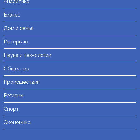
Аналитика
Бизнес
Дом и семья
Интервью
Наука и технологии
Общество
Происшествия
Регионы
Спорт
Экономика