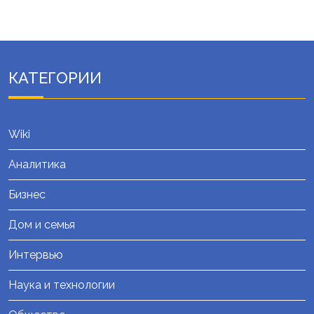
КАТЕГОРИИ
Wiki
Аналитика
Бизнес
Дом и семья
Интервью
Наука и технологии