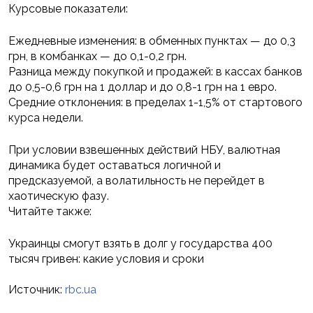
Курсовые показатели:
Ежедневные изменения: в обменных пунктах — до 0,3
грн, в комбанках — до 0,1-0,2 грн.
Разница между покупкой и продажей: в кассах банков
до 0,5-0,6 грн на 1 доллар и до 0,8-1 грн на 1 евро.
Средние отклонения: в пределах 1-1,5% от стартового
курса недели.
При условии взвешенных действий НБУ, валютная
динамика будет оставаться логичной и
предсказуемой, а волатильность не перейдет в
хаотическую фазу.
Читайте также:
Украинцы смогут взять в долг у государства 400
тысяч гривен: какие условия и сроки
Источник:
rbc.ua