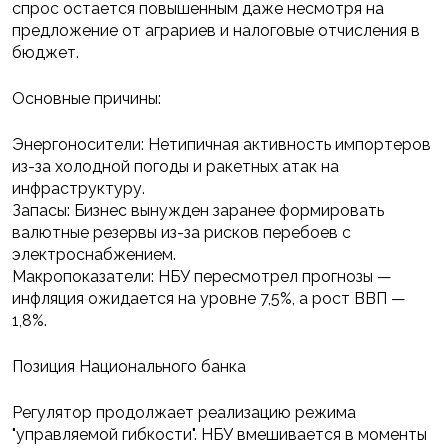
спрос остается повышенным даже несмотря на
предложение от аграриев и налоговые отчисления в
бюджет.
Основные причины:
Энергоносители: Нетипичная активность импортеров
из-за холодной погоды и ракетных атак на
инфраструктуру.
Запасы: Бизнес вынужден заранее формировать
валютные резервы из-за рисков перебоев с
электроснабжением.
Макропоказатели: НБУ пересмотрел прогнозы —
инфляция ожидается на уровне 7,5%, а рост ВВП —
1,8%.
Позиция Национального банка
Регулятор продолжает реализацию режима
"управляемой гибкости". НБУ вмешивается в моменты