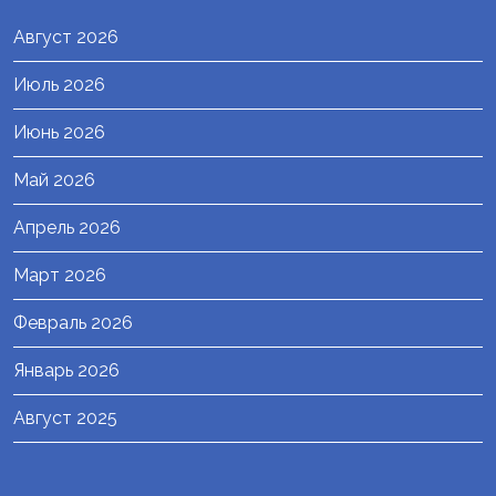
Август 2026
Июль 2026
Июнь 2026
Май 2026
Апрель 2026
Март 2026
Февраль 2026
Январь 2026
Август 2025