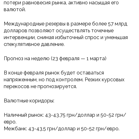
потери равновесия рынка, активно насыщая его
валютой.
Международные резервы в размере более 57 млрд
долларов позволяют осуществлять точечные
интервенции, снимая избыточный спрос и уменьшая
спекулятивное давление.
Прогноз на неделю (23 февраля — 1 марта)
В конце февраля рынок будет оставаться
напряженным, но под контролем. Резких курсовых
перекосов не прогнозируется.
Валютные коридоры:
Наличный рынок: 43-43,75 грн/доллар и 50-52 грн/
евро.
Межбанк: 43-43,5 грн/доллар и 50-52 грн/евро.