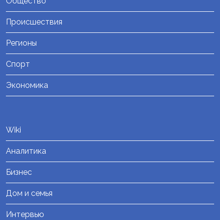
Общество
Происшествия
Регионы
Спорт
Экономика
Wiki
Аналитика
Бизнес
Дом и семья
Интервью