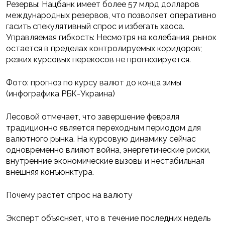
Резервы: Нацбанк имеет более 57 млрд долларов
международных резервов, что позволяет оперативно
гасить спекулятивный спрос и избегать хаоса.
Управляемая гибкость: Несмотря на колебания, рынок
остается в пределах контролируемых коридоров;
резких курсовых перекосов не прогнозируется.
Фото: прогноз по курсу валют до конца зимы
(инфографика РБК-Украина)
Лесовой отмечает, что завершение февраля
традиционно является переходным периодом для
валютного рынка. На курсовую динамику сейчас
одновременно влияют война, энергетические риски,
внутренние экономические вызовы и нестабильная
внешняя конъюнктура.
Почему растет спрос на валюту
Эксперт объясняет, что в течение последних недель