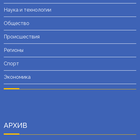
Наука и технологии
Общество
Происшествия
Регионы
Спорт
Экономика
АРХИВ