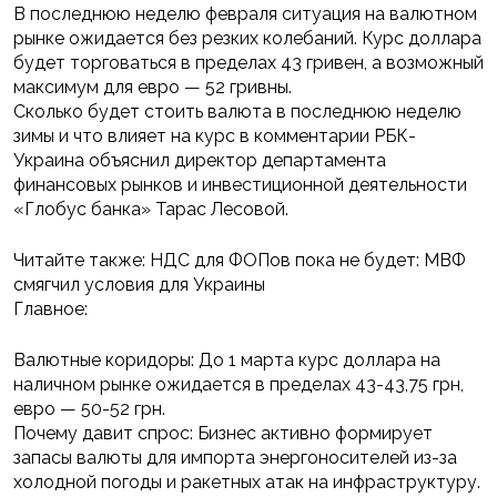
В последнюю неделю февраля ситуация на валютном
рынке ожидается без резких колебаний. Курс доллара
будет торговаться в пределах 43 гривен, а возможный
максимум для евро — 52 гривны.
Сколько будет стоить валюта в последнюю неделю
зимы и что влияет на курс в комментарии РБК-
Украина объяснил директор департамента
финансовых рынков и инвестиционной деятельности
«Глобус банка» Тарас Лесовой.
Читайте также: НДС для ФОПов пока не будет: МВФ
смягчил условия для Украины
Главное:
Валютные коридоры: До 1 марта курс доллара на
наличном рынке ожидается в пределах 43-43,75 грн,
евро — 50-52 грн.
Почему давит спрос: Бизнес активно формирует
запасы валюты для импорта энергоносителей из-за
холодной погоды и ракетных атак на инфраструктуру.