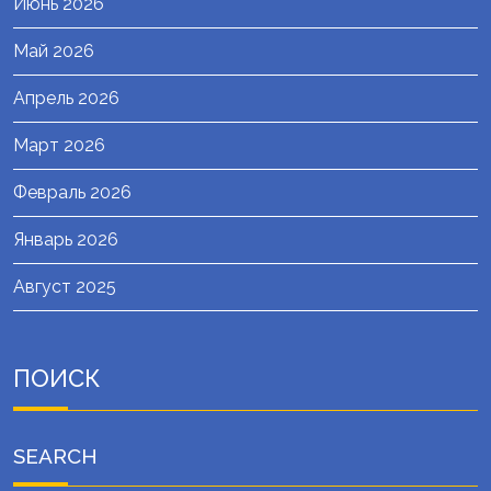
Июнь 2026
Май 2026
Апрель 2026
Март 2026
Февраль 2026
Январь 2026
Август 2025
ПОИСК
SEARCH