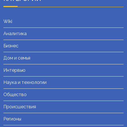
Wiki
Аналитика
Бизнес
Дом и семья
Интервью
Наука и технологии
Общество
Происшествия
Регионы