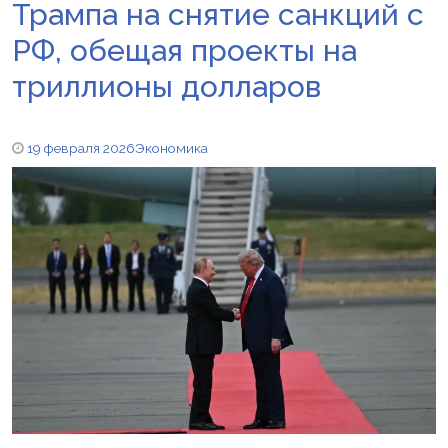
Трампа на снятие санкций с
РФ, обещая проекты на
триллионы долларов
19 февраля 2026
Экономика