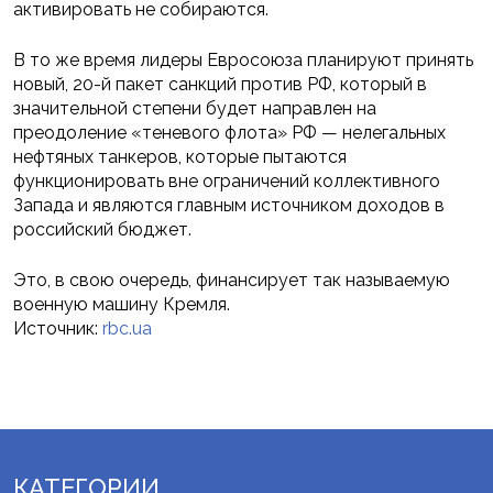
активировать не собираются.
В то же время лидеры Евросоюза планируют принять
новый, 20-й пакет санкций против РФ, который в
значительной степени будет направлен на
преодоление «теневого флота» РФ — нелегальных
нефтяных танкеров, которые пытаются
функционировать вне ограничений коллективного
Запада и являются главным источником доходов в
российский бюджет.
Это, в свою очередь, финансирует так называемую
военную машину Кремля.
Источник:
rbc.ua
КАТЕГОРИИ