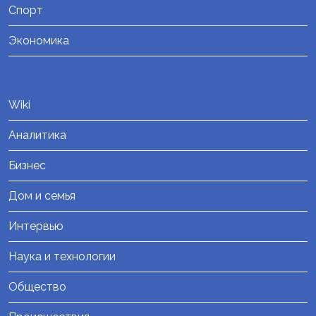
Спорт
Экономика
Wiki
Аналитика
Бизнес
Дом и семья
Интервью
Наука и технологии
Общество