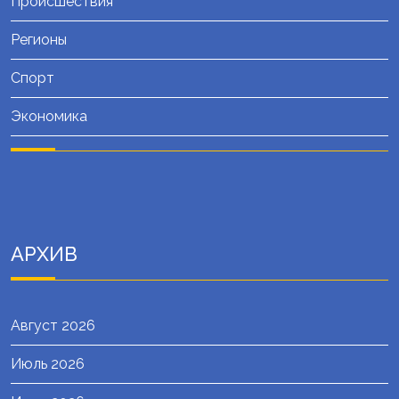
Происшествия
Регионы
Спорт
Экономика
АРХИВ
Август 2026
Июль 2026