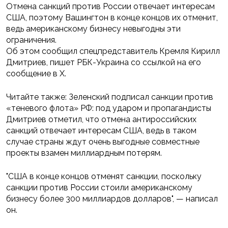
Отмена санкций против России отвечает интересам
США, поэтому Вашингтон в конце концов их отменит,
ведь американскому бизнесу невыгодны эти
ограничения.
Об этом сообщил спецпредставитель Кремля Кирилл
Дмитриев, пишет РБК-Украина со ссылкой на его
сообщение в Х.
Читайте также: Зеленский подписал санкции против
«теневого флота» РФ: под ударом и пропагандисты
Дмитриев отметил, что отмена антироссийских
санкций отвечает интересам США, ведь в таком
случае страны ждут очень выгодные совместные
проекты взамен миллиардным потерям.
"США в конце концов отменят санкции, поскольку
санкции против России стоили американскому
бизнесу более 300 миллиардов долларов", — написал
он.