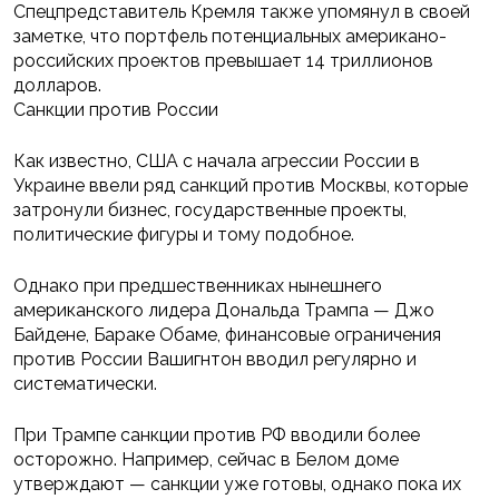
Спецпредставитель Кремля также упомянул в своей
заметке, что портфель потенциальных американо-
российских проектов превышает 14 триллионов
долларов.
Санкции против России
Как известно, США с начала агрессии России в
Украине ввели ряд санкций против Москвы, которые
затронули бизнес, государственные проекты,
политические фигуры и тому подобное.
Однако при предшественниках нынешнего
американского лидера Дональда Трампа — Джо
Байдене, Бараке Обаме, финансовые ограничения
против России Вашигнтон вводил регулярно и
систематически.
При Трампе санкции против РФ вводили более
осторожно. Например, сейчас в Белом доме
утверждают — санкции уже готовы, однако пока их