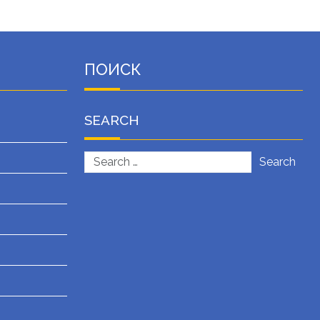
ПОИСК
SEARCH
Search