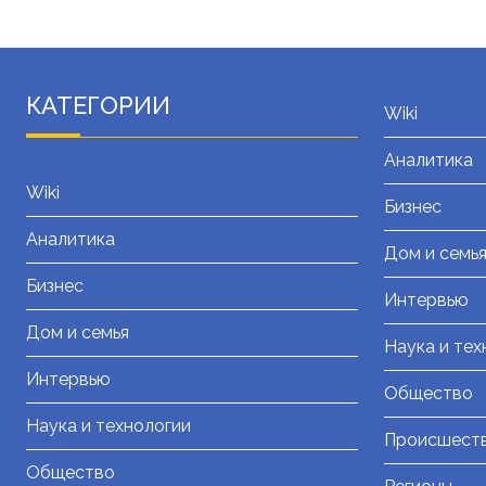
КАТЕГОРИИ
Wiki
Аналитика
Wiki
Бизнес
Аналитика
Дом и семь
Бизнес
Интервью
Дом и семья
Наука и тех
Интервью
Общество
Наука и технологии
Происшест
Общество