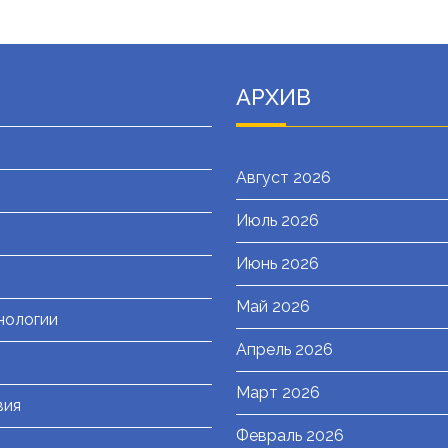
АРХИВ
Август 2026
Июль 2026
я
Июнь 2026
Май 2026
нологии
Апрель 2026
Март 2026
вия
Февраль 2026