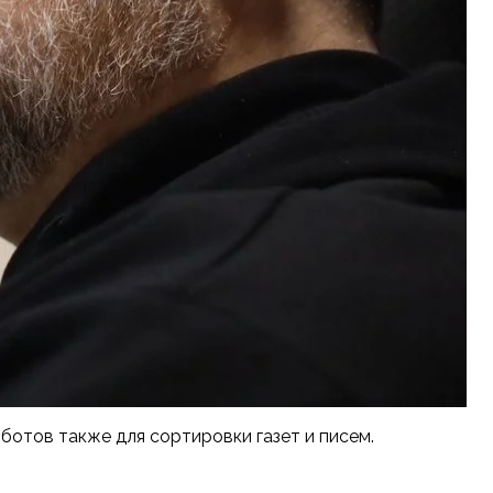
отов также для сортировки газет и писем.