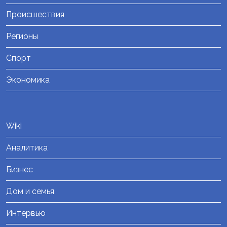
Происшествия
Регионы
Спорт
Экономика
Wiki
Аналитика
Бизнес
Дом и семья
Интервью