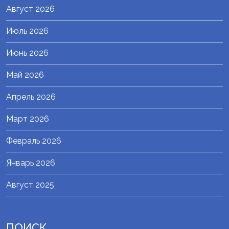
Август 2026
Июль 2026
Июнь 2026
Май 2026
Апрель 2026
Март 2026
Февраль 2026
Январь 2026
Август 2025
ПОИСК