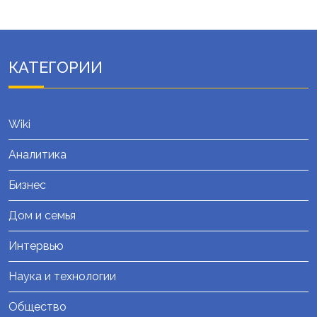
КАТЕГОРИИ
Wiki
Аналитика
Бизнес
Дом и семья
Интервью
Наука и технологии
Общество