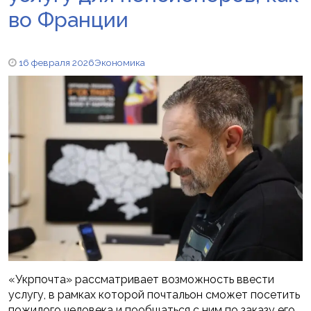
во Франции
16 февраля 2026
Экономика
«Укрпочта» рассматривает возможность ввести
услугу, в рамках которой почтальон сможет посетить
пожилого человека и пообщаться с ним по заказу его