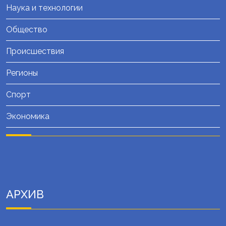
Наука и технологии
Общество
Происшествия
Регионы
Спорт
Экономика
АРХИВ