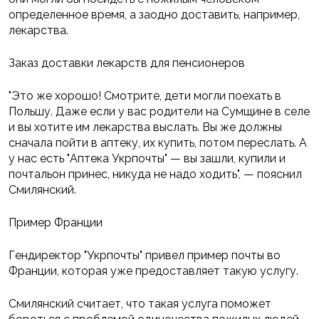
определенное время, а заодно доставить, например,
лекарства.
Заказ доставки лекарств для пенсионеров
"Это же хорошо! Смотрите, дети могли поехать в
Польшу. Даже если у вас родители на Сумщине в селе
и вы хотите им лекарства выслать. Вы же должны
сначала пойти в аптеку, их купить, потом переслать. А
у нас есть "Аптека Укрпочты" — вы зашли, купили и
почтальон принес, никуда не надо ходить", — пояснил
Смилянский.
Пример Франции
Гендиректор "Укрпочты" привел пример почты во
Франции, которая уже предоставляет такую услугу.
Смилянский считает, что такая услуга поможет