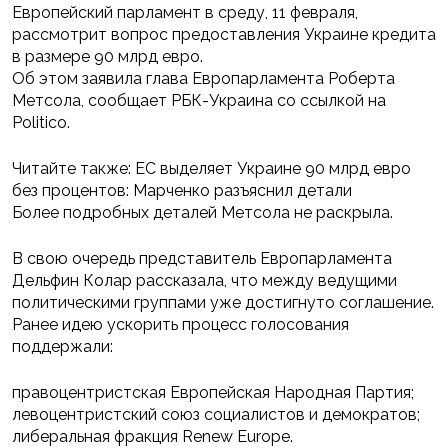
Европейский парламент в среду, 11 февраля,
рассмотрит вопрос предоставления Украине кредита
в размере 90 млрд евро.
Об этом заявила глава Европарламента Роберта
Метсола, сообщает РБК-Украина со ссылкой на
Politico.
Читайте также: ЕС выделяет Украине 90 млрд евро
без процентов: Марченко разъяснил детали
Более подробных деталей Метсола не раскрыла.
В свою очередь представитель Европарламента
Дельфин Колар рассказала, что между ведущими
политическими группами уже достигнуто соглашение.
Ранее идею ускорить процесс голосования
поддержали:
правоцентристская Европейская Народная Партия;
левоцентристский союз социалистов и демократов;
либеральная фракция Renew Europe.