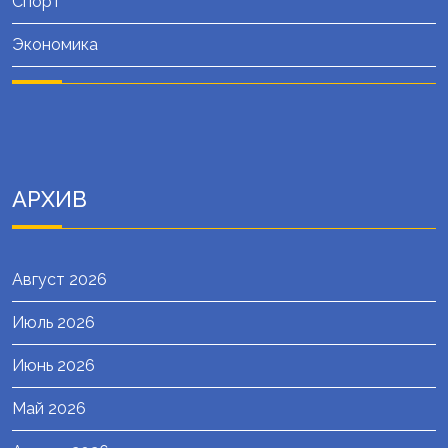
Спорт
Экономика
АРХИВ
Август 2026
Июль 2026
Июнь 2026
Май 2026