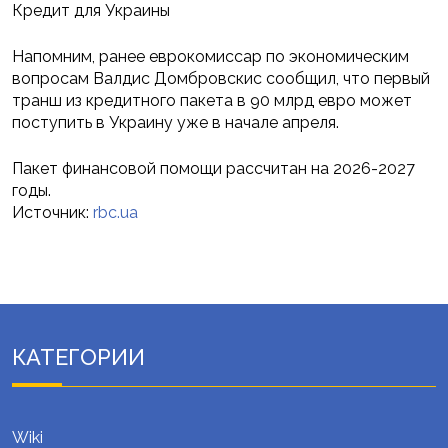
Кредит для Украины
Напомним, ранее еврокомиссар по экономическим
вопросам Валдис Домбровскис сообщил, что первый
транш из кредитного пакета в 90 млрд евро может
поступить в Украину уже в начале апреля.
Пакет финансовой помощи рассчитан на 2026-2027
годы.
Источник:
rbc.ua
КАТЕГОРИИ
Wiki