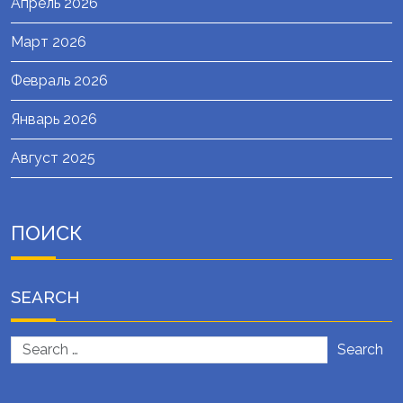
Апрель 2026
Март 2026
Февраль 2026
Январь 2026
Август 2025
ПОИСК
SEARCH
Search