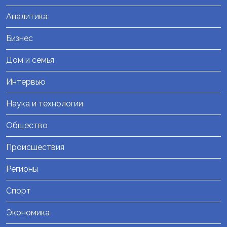
Аналитика
Бизнес
Дом и семья
Интервью
Наука и технологии
Общество
Происшествия
Регионы
Спорт
Экономика