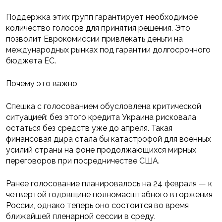
Поддержка этих групп гарантирует необходимое
количество голосов для принятия решения. Это
позволит Еврокомиссии привлекать деньги на
международных рынках под гарантии долгосрочного
бюджета ЕС.
Почему это важно
Спешка с голосованием обусловлена ​​критической
ситуацией: без этого кредита Украина рисковала
остаться без средств уже до апреля. Такая
финансовая дыра стала бы катастрофой для военных
усилий страны на фоне продолжающихся мирных
переговоров при посредничестве США.
Ранее голосование планировалось на 24 февраля — к
четвертой годовщине полномасштабного вторжения
России, однако теперь оно состоится во время
ближайшей пленарной сессии в среду.