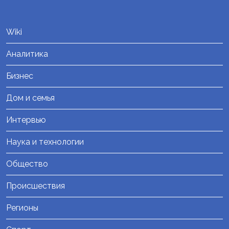
Wiki
Аналитика
Бизнес
Дом и семья
Интервью
Наука и технологии
Общество
Происшествия
Регионы