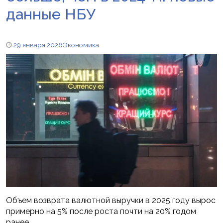
данные НБУ
29 января 2026
Экономика
Объем возврата валютной выручки в 2025 году вырос
примерно на 5% после роста почти на 20% годом
ранее.