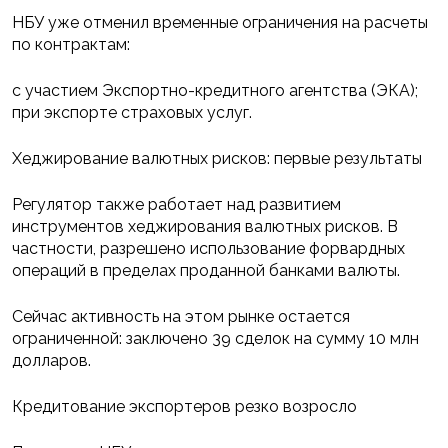
НБУ уже отменил временные ограничения на расчеты
по контрактам:
с участием Экспортно-кредитного агентства (ЭКА);
при экспорте страховых услуг.
Хеджирование валютных рисков: первые результаты
Регулятор также работает над развитием
инструментов хеджирования валютных рисков. В
частности, разрешено использование форвардных
операций в пределах проданной банками валюты.
Сейчас активность на этом рынке остается
ограниченной: заключено 39 сделок на сумму 10 млн
долларов.
Кредитование экспортеров резко возросло