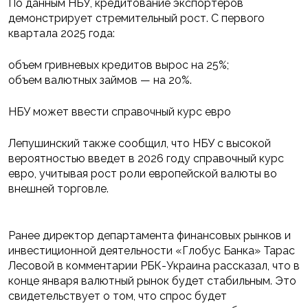
По данным НБУ, кредитование экспортеров
демонстрирует стремительный рост. С первого
квартала 2025 года:
объем гривневых кредитов вырос на 25%;
объем валютных займов — на 20%.
НБУ может ввести справочный курс евро
Лепушинский также сообщил, что НБУ с высокой
вероятностью введет в 2026 году справочный курс
евро, учитывая рост роли европейской валюты во
внешней торговле.
Ранее директор департамента финансовых рынков и
инвестиционной деятельности «Глобус Банка» Тарас
Лесовой в комментарии РБК-Украина рассказал, что в
конце января валютный рынок будет стабильным. Это
свидетельствует о том, что спрос будет