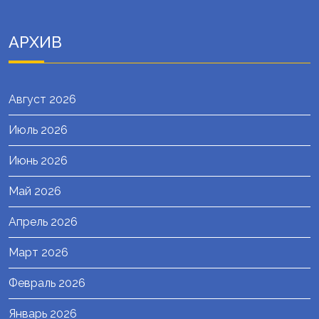
АРХИВ
Август 2026
Июль 2026
Июнь 2026
Май 2026
Апрель 2026
Март 2026
Февраль 2026
Январь 2026