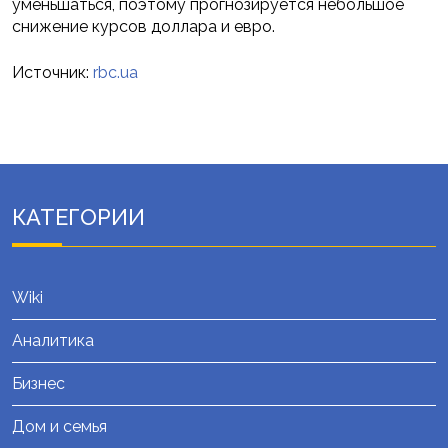
уменьшаться, поэтому прогнозируется небольшое
снижение курсов доллара и евро.
Источник:
rbc.ua
КАТЕГОРИИ
Wiki
Аналитика
Бизнес
Дом и семья