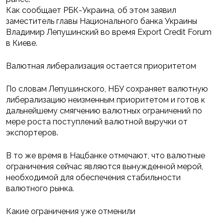
Как сообщает РБК-Украина, об этом заявил
заместитель главы Национального банка Украины
Владимир Лепушинский во время Export Credit Forum
в Киеве.
Валютная либерализация остается приоритетом
По словам Лепушинского, НБУ сохраняет валютную
либерализацию неизменным приоритетом и готов к
дальнейшему смягчению валютных ограничений по
мере роста поступлений валютной выручки от
экспортеров.
В то же время в Нацбанке отмечают, что валютные
ограничения сейчас являются вынужденной мерой,
необходимой для обеспечения стабильности
валютного рынка.
Какие ограничения уже отменили