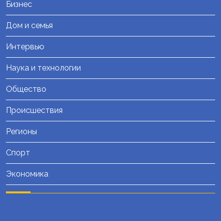
Бизнес
Дом и семья
Интервью
Наука и технологии
Общество
Происшествия
Регионы
Спорт
Экономика