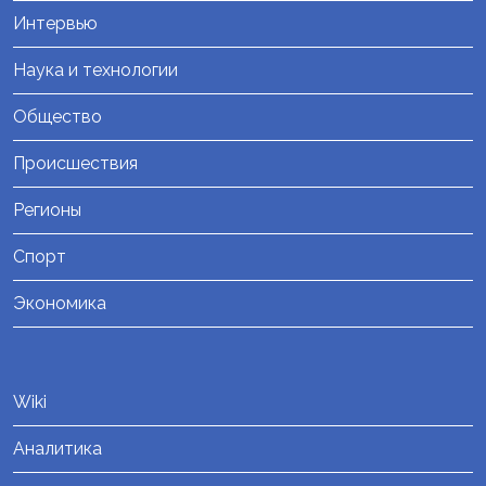
Интервью
Наука и технологии
Общество
Происшествия
Регионы
Спорт
Экономика
Wiki
Аналитика