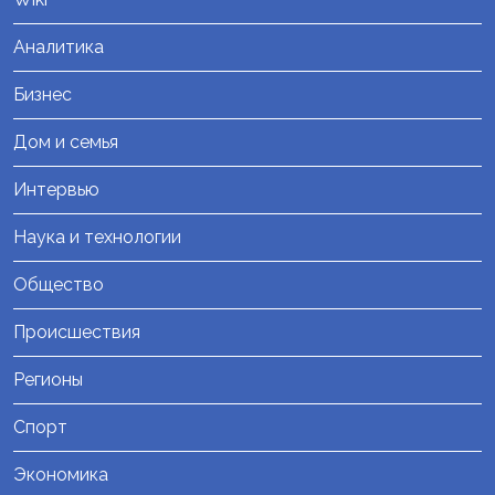
Аналитика
Бизнес
Дом и семья
Интервью
Наука и технологии
Общество
Происшествия
Регионы
Спорт
Экономика