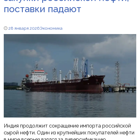
поставки падают
28 января 2026
Экономика
Индия продолжит сокращение импорта российской
сырой нефти. Один из крупнейших покупателей нефти
в мире всерьез взялся за диверсификацию