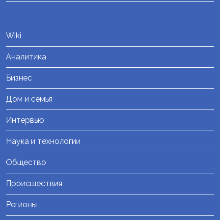
Wiki
Аналитика
Бизнес
Дом и семья
Интервью
Наука и технологии
Общество
Происшествия
Регионы