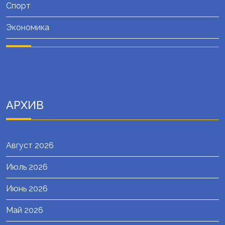
Спорт
Экономика
АРХИВ
Август 2026
Июль 2026
Июнь 2026
Май 2026