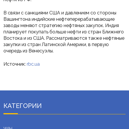
В связи с санкциями США и давлением со стороны
Вашингтона индийские нефтеперерабатывающие
заводы меняют стратегию нефтяных закупок. Индия
планирует покупать больше нефти из стран Ближнего
Востока и из США. Рассматриваются также нефтяные
закупки из стран Латинской Америки, в первую
очередь из Венесуэлы.
Источник:
rbc.ua
КАТЕГОРИИ
Wiki