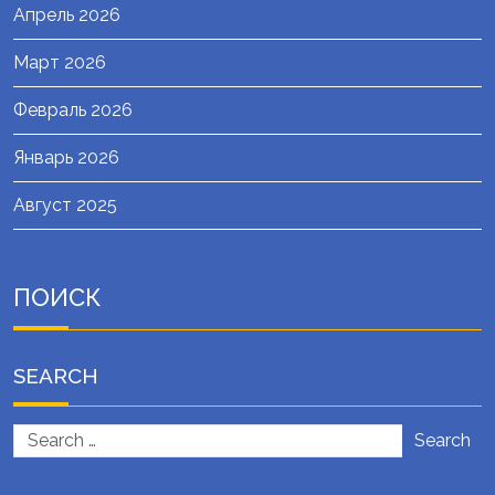
Апрель 2026
Март 2026
Февраль 2026
Январь 2026
Август 2025
ПОИСК
SEARCH
Search