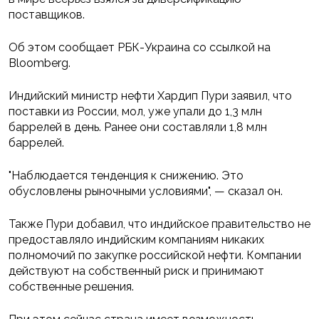
поставщиков.
Об этом сообщает РБК-Украина со ссылкой на
Bloomberg.
Индийский министр нефти Хардип Пури заявил, что
поставки из России, мол, уже упали до 1,3 млн
баррелей в день. Ранее они составляли 1,8 млн
баррелей.
"Наблюдается тенденция к снижению. Это
обусловлены рыночными условиями", — сказал он.
Также Пури добавил, что индийское правительство не
предоставляло индийским компаниям никаких
полномочий по закупке российской нефти. Компании
действуют на собственный риск и принимают
собственные решения.