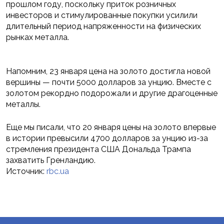
прошлом году, поскольку приток розничных
инвесторов и стимулированные покупки усилили
длительный период напряженности на физических
рынках металла.
Напомним, 23 января цена на золото достигла новой
вершины — почти 5000 долларов за унцию. Вместе с
золотом рекордно подорожали и другие драгоценные
металлы.
Еще мы писали, что 20 января цены на золото впервые
в истории превысили 4700 долларов за унцию из-за
стремления президента США Дональда Трампа
захватить Гренландию.
Источник:
rbc.ua