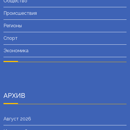
Общество
Происшествия
Регионы
Спорт
Экономика
АРХИВ
Август 2026