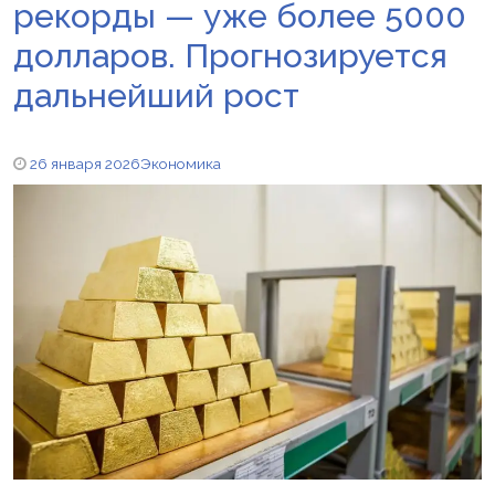
рекорды — уже более 5000
долларов. Прогнозируется
дальнейший рост
26 января 2026
Экономика