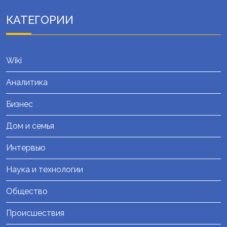
КАТЕГОРИИ
Wiki
Аналитика
Бизнес
Дом и семья
Интервью
Наука и технологии
Общество
Происшествия