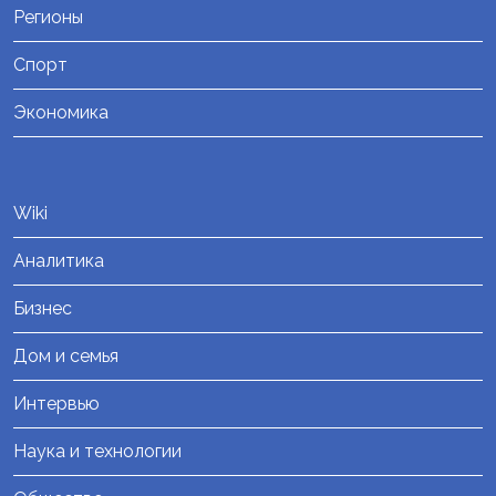
Регионы
Спорт
Экономика
Wiki
Аналитика
Бизнес
Дом и семья
Интервью
Наука и технологии