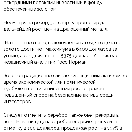
рекордными потоками инвестиций в фонды,
обеспеченные золотом.
Несмотря на рекорд, эксперты прогнозируют
дальнейший рост цен на драгоценный металл.
"Наш прогноз на год заключается в том, что цена на
золото достигнет максимума в 6400 долларов за
унцию, а средняя цена — 5375 долларов", — сказал
независимый аналитик Росс Норман.
Золото традиционно считается защитным активом во
время экономической или политической
турбулентности, и нынешний рост отражает
повышенный спрос на безопасные активы среди
инвесторов.
Следует отметить, серебро также бьет рекорды в
цене. В пятницу цена серебра впервые превысила
отметку в 100 долларов, продолжая рост на 147% в