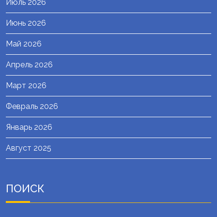
Июль 2026
Июнь 2026
Май 2026
Апрель 2026
Март 2026
Февраль 2026
Январь 2026
Август 2025
ПОИСК