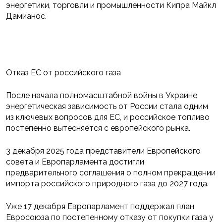
энергетики, торговли и промышленности Кипра Майкл
Дамианос.
Отказ ЕС от российского газа
После начала полномасштабной войны в Украине
энергетическая зависимость от России стала одним
из ключевых вопросов для ЕС, и российское топливо
постепенно вытесняется с европейского рынка.
3 декабря 2025 года представители Европейского
совета и Европарламента достигли
предварительного соглашения о полном прекращении
импорта российского природного газа до 2027 года.
Уже 17 декабря Европарламент поддержал план
Евросоюза по постепенному отказу от покупки газа у