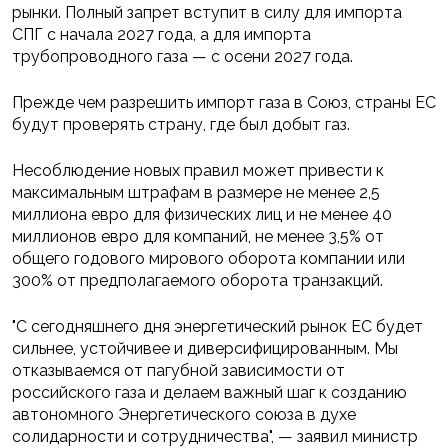
рынки. Полный запрет вступит в силу для импорта
СПГ с начала 2027 года, а для импорта
трубопроводного газа — с осени 2027 года.
Прежде чем разрешить импорт газа в Союз, страны ЕС
будут проверять страну, где был добыт газ.
Несоблюдение новых правил может привести к
максимальным штрафам в размере не менее 2,5
миллиона евро для физических лиц и не менее 40
миллионов евро для компаний, не менее 3,5% от
общего годового мирового оборота компании или
300% от предполагаемого оборота транзакций.
"С сегодняшнего дня энергетический рынок ЕС будет
сильнее, устойчивее и диверсифицированным. Мы
отказываемся от пагубной зависимости от
российского газа и делаем важный шаг к созданию
автономного Энергетического союза в духе
солидарности и сотрудничества", — заявил министр