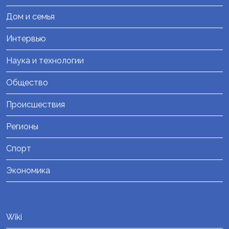
Дом и семья
Интервью
Наука и технологии
Общество
Происшествия
Регионы
Спорт
Экономика
Wiki