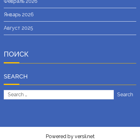
Февраль 2026
Январь 2026
Август 2025
ПОИСК
SEARCH
Search
Powered by versii.net