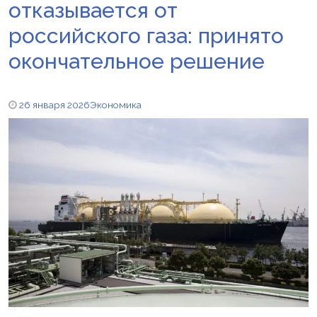
отказывается от
российского газа: принято
окончательное решение
26 января 2026
Экономика