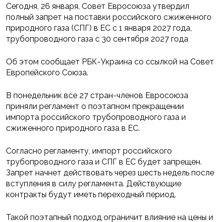
Сегодня, 26 января, Совет Евросоюза утвердил
полный запрет на поставки российского сжиженного
природного газа (СПГ) в ЕС с 1 января 2027 года,
трубопроводного газа с 30 сентября 2027 года
Об этом сообщает РБК-Украина со ссылкой на Совет
Европейского Союза.
В понедельник все 27 стран-членов Евросоюза
приняли регламент о поэтапном прекращении
импорта российского трубопроводного газа и
сжиженного природного газа в ЕС.
Согласно регламенту, импорт российского
трубопроводного газа и СПГ в ЕС будет запрещен.
Запрет начнет действовать через шесть недель после
вступления в силу регламента. Действующие
контракты будут иметь переходный период.
Такой поэтапный подход ограничит влияние на цены и