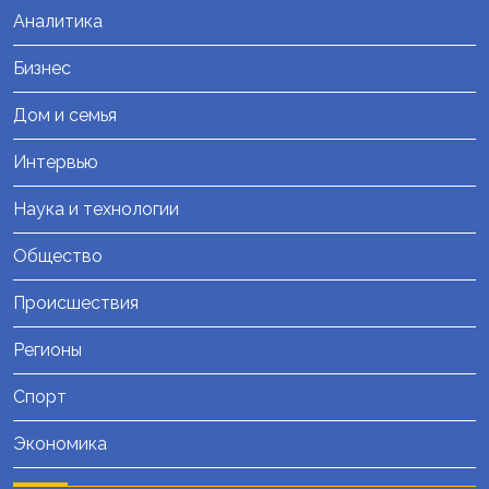
Аналитика
Бизнес
Дом и семья
Интервью
Наука и технологии
Общество
Происшествия
Регионы
Спорт
Экономика