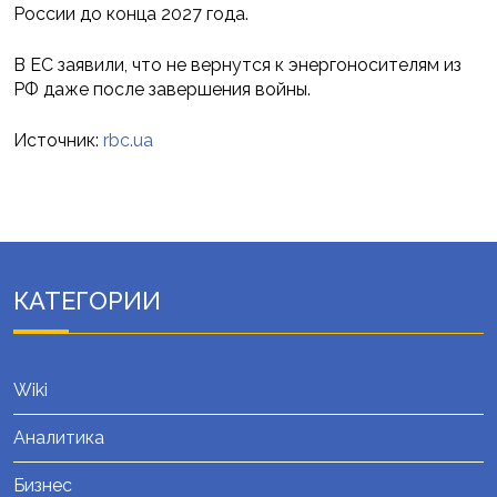
России до конца 2027 года.
В ЕС заявили, что не вернутся к энергоносителям из
РФ даже после завершения войны.
Источник:
rbc.ua
КАТЕГОРИИ
Wiki
Аналитика
Бизнес