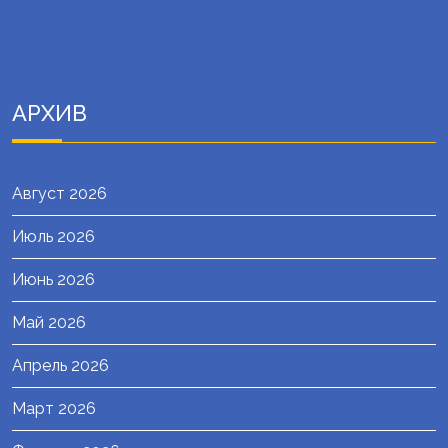
АРХИВ
Август 2026
Июль 2026
Июнь 2026
Май 2026
Апрель 2026
Март 2026